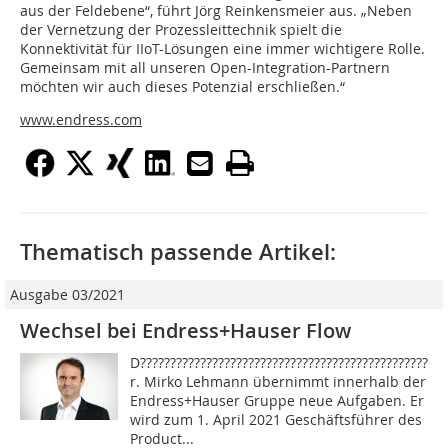
aus der Feldebene“, führt Jörg Reinkensmeier aus. „Neben
der Vernetzung der Prozessleittechnik spielt die
Konnektivität für IIoT-Lösungen eine immer wichtigere Rolle.
Gemeinsam mit all unseren Open-Integration-Partnern
möchten wir auch dieses Potenzial erschließen.“
www.endress.com
Thematisch passende Artikel:
Ausgabe 03/2021
Wechsel bei Endress+Hauser Flow
D???????????????????????????????????????????????????
r. Mirko Lehmann übernimmt innerhalb der
Endress+Hauser Gruppe neue Aufgaben. Er
wird zum 1. April 2021 Geschäftsführer des
Product...