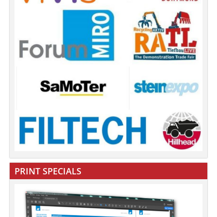
PRINT SPECIALS