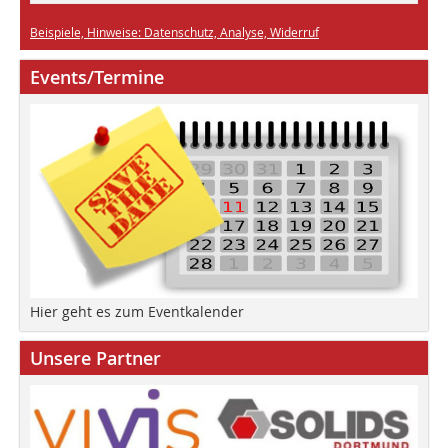
Beispiele, Hinweise: Datenschutz, Analyse, Widerruf
Events/Termine
Hier geht es zum Eventkalender
Unsere Partner