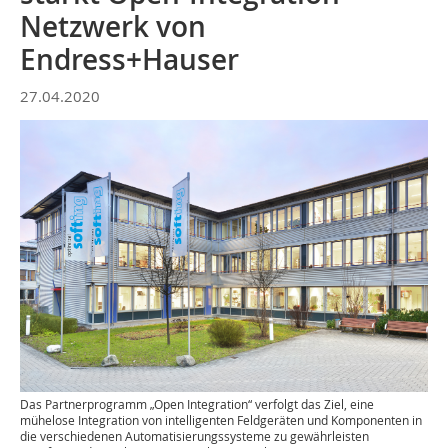
Netzwerk von
Endress+Hauser
27.04.2020
Das Partnerprogramm „Open Integration“ verfolgt das Ziel, eine
mühelose Integration von intelligenten Feldgeräten und Komponenten in
die verschiedenen Automatisierungssysteme zu gewährleisten