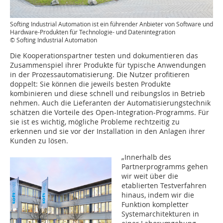
Softing Industrial Automation ist ein führender Anbieter von Software und
Hardware-Produkten für Technologie- und Datenintegration
© Softing Industrial Automation
Die Kooperationspartner testen und dokumentieren das
Zusammenspiel ihrer Produkte für typische Anwendungen
in der Prozessautomatisierung. Die Nutzer profitieren
doppelt: Sie können die jeweils besten Produkte
kombinieren und diese schnell und reibungslos in Betrieb
nehmen. Auch die Lieferanten der Automatisierungstechnik
schätzen die Vorteile des Open-Integration-Programms. Für
sie ist es wichtig, mögliche Probleme rechtzeitig zu
erkennen und sie vor der Installation in den Anlagen ihrer
Kunden zu lösen.
„Innerhalb des
Partnerprogramms gehen
wir weit über die
etablierten Testverfahren
hinaus, indem wir die
Funktion kompletter
Systemarchitekturen in