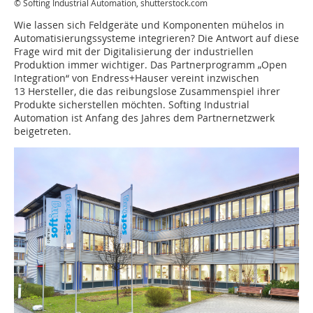
© Softing Industrial Automation, shutterstock.com
Wie lassen sich Feldgeräte und Komponenten mühelos in
Automatisierungssysteme integrieren? Die Antwort auf diese
Frage wird mit der Digitalisierung der industriellen
Produktion immer wichtiger. Das Partnerprogramm „Open
Integration“ von Endress+Hauser vereint inzwischen
13 Hersteller, die das reibungslose Zusammenspiel ihrer
Produkte sicherstellen möchten. Softing Industrial
Automation ist Anfang des Jahres dem Partnernetzwerk
beigetreten.