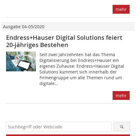
mehr
Ausgabe 04-05/2020
Endress+Hauser Digital Solutions feiert
20-jähriges Bestehen
Seit zwei Jahrzehnten hat das Thema
Digitalisierung bei Endress+Hauser ein
eigenes Zuhause: Endress+Hauser Digital
Solutions kümmert sich innerhalb der
Firmengruppe um alle Themen rund um
digitale...
mehr