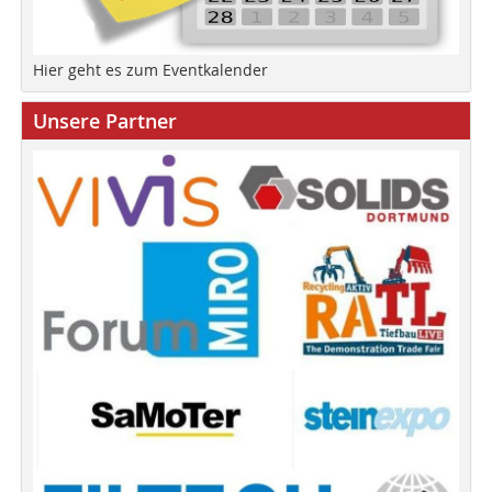
Hier geht es zum Eventkalender
Unsere Partner