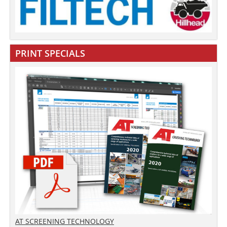
PRINT SPECIALS
AT SCREENING TECHNOLOGY