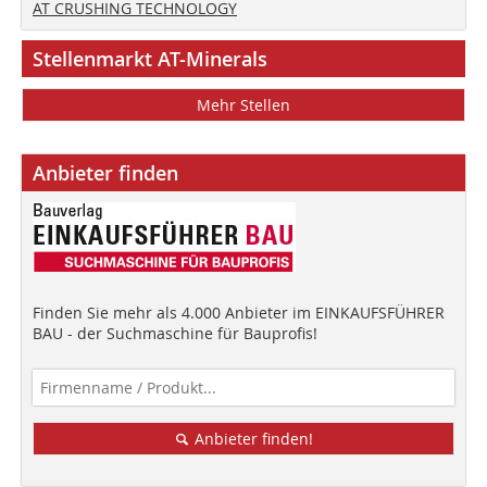
AT CRUSHING TECHNOLOGY
Stellenmarkt AT-Minerals
Mehr Stellen
Anbieter finden
Finden Sie mehr als 4.000 Anbieter im EINKAUFSFÜHRER
BAU - der Suchmaschine für Bauprofis!
Anbieter finden!