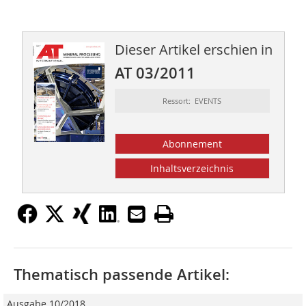
Dieser Artikel erschien in
AT 03/2011
Ressort: EVENTS
Abonnement
Inhaltsverzeichnis
Thematisch passende Artikel:
Ausgabe 10/2018