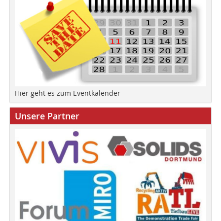
Hier geht es zum Eventkalender
Unsere Partner