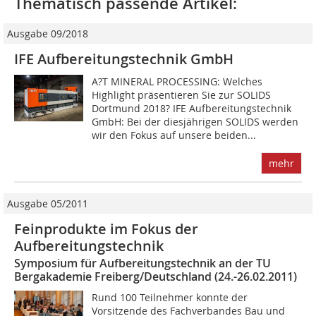
Thematisch passende Artikel:
Ausgabe 09/2018
IFE Aufbereitungstechnik GmbH
A?T MINERAL PROCESSING: Welches
Highlight präsentieren Sie zur SOLIDS
Dortmund 2018? IFE Aufbereitungstechnik
GmbH: Bei der diesjährigen SOLIDS werden
wir den Fokus auf unsere beiden...
mehr
Ausgabe 05/2011
Feinprodukte im Fokus der
Aufbereitungstechnik
Symposium für Aufbereitungstechnik an der TU
Bergakademie Freiberg/Deutschland (24.-26.02.2011)
Rund 100 Teilnehmer konnte der
Vorsitzende des Fachverbandes Bau und