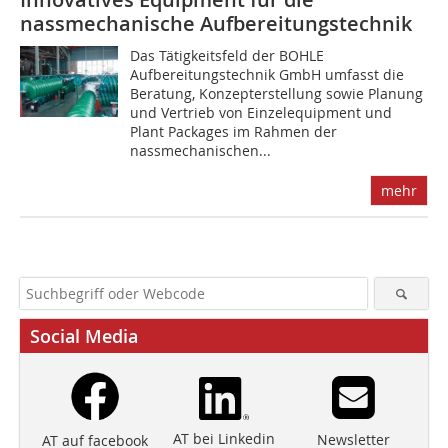
nassmechanische Aufbereitungstechnik
Das Tätigkeitsfeld der BOHLE
Aufbereitungstechnik GmbH umfasst die
Beratung, Konzepterstellung sowie Planung
und Vertrieb von Einzelequipment und
Plant Packages im Rahmen der
nassmechanischen...
mehr
Social Media
AT bei Linkedin
Newsletter
AT auf facebook