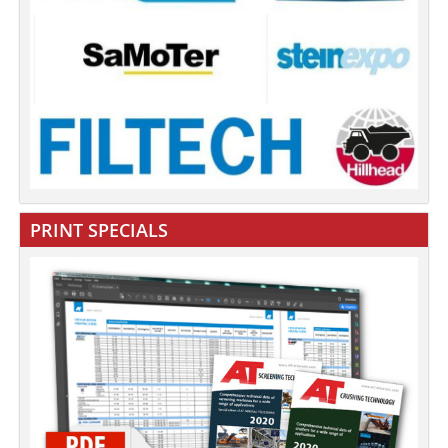
PRINT SPECIALS