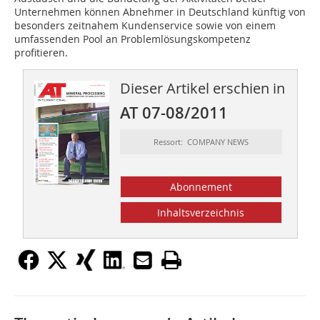
Unternehmen können Abnehmer in Deutschland künftig von
besonders zeitnahem Kundenservice sowie von einem
umfassenden Pool an Problemlösungskompetenz
profitieren.
Dieser Artikel erschien in
AT 07-08/2011
Ressort: COMPANY NEWS
Abonnement
Inhaltsverzeichnis