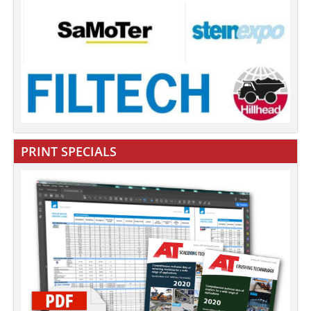
PRINT SPECIALS