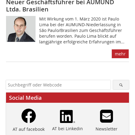
Neuer Geschäftsführer bei AUMUND
Ltda. Brasilien
Mit Wirkung vom 1. März 2020 ist Paulo
Lima bei der AUMUND-Niederlassung in
São Paulo/Brasilien zum Geschäftsführer
berufen worden. Paulo Lima blickt auf
langjährige erfolgreiche Erfahrungen im...
mehr
Social Media
AT bei Linkedin
Newsletter
AT auf facebook