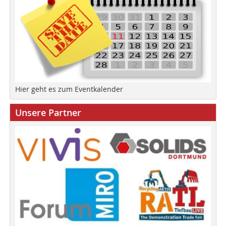
Hier geht es zum Eventkalender
Unsere Partner