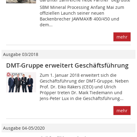
SBM Mineral Processing Anfang Mai zum
offiziellen Launch seiner neuen
Backenbrecher ­JAWMAX® 400/450 und
dem...
mehr
Ausgabe 03/2018
DMT-Gruppe erweitert Geschäftsführung
Zum 1. Januar 2018 erweitert sich die
Geschäftsführung der DMT-Gruppe. Neben
Prof. Dr. Eiko Räkers (CEO) und Ulrich
Pröpper treten Dr. Maik Tiedemann und
Jens-Peter Lux in die Geschäftsführung...
mehr
Ausgabe 04-05/2020