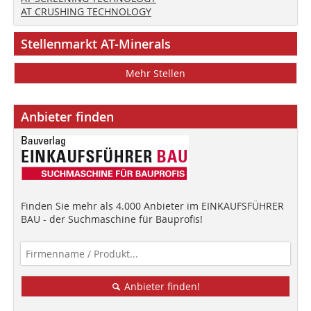
AT CRUSHING TECHNOLOGY
Stellenmarkt AT-Minerals
Mehr Stellen
Anbieter finden
Finden Sie mehr als 4.000 Anbieter im EINKAUFSFÜHRER
BAU - der Suchmaschine für Bauprofis!
Anbieter finden!