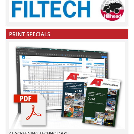
PRINT SPECIALS
AT SCREENING TECHNOLOGY