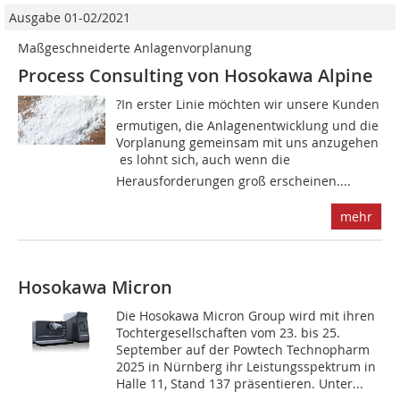
Ausgabe 01-02/2021
Maßgeschneiderte Anlagenvorplanung
Process Consulting von Hosokawa Alpine
?In erster Linie möchten wir unsere Kunden
ermutigen, die Anlagenentwicklung und die
Vorplanung gemeinsam mit uns anzugehen
 es lohnt sich, auch wenn die
Herausforderungen groß erscheinen....
mehr
Hosokawa Micron
Die Hosokawa Micron Group wird mit ihren
Tochtergesellschaften vom 23. bis 25.
September auf der Powtech Technopharm
2025 in Nürnberg ihr Leistungsspektrum in
Halle 11, Stand 137 präsentieren. Unter...