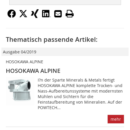
Thematisch passende Artikel:
Ausgabe 04/2019
HOSOKAWA ALPINE
HOSOKAWA ALPINE
I?n der Sparte Minerals & Metals fertigt
HOSOKAWA ALPINE komplette Trocken- und
Nass-Aufbereitunssysteme mit modernsten
Mühlen und Sichtern für die
Feinstaufbereitung von Mineralien. Auf der
POWTECH...
mehr