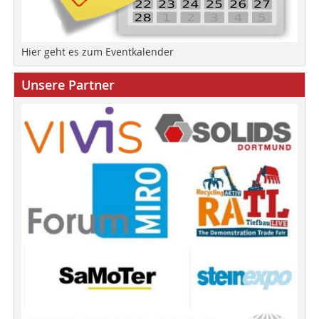
Hier geht es zum Eventkalender
Unsere Partner