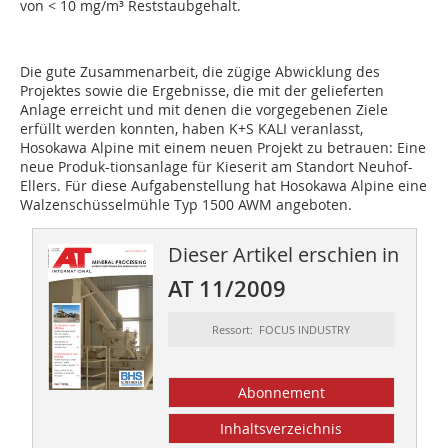
von < 10 mg/m³ Reststaubgehalt.
Die gute Zusammenarbeit, die zügige Abwicklung des
Projektes sowie die Ergebnisse, die mit der gelieferten
Anlage erreicht und mit denen die vorgegebenen Ziele
erfüllt werden konnten, haben K+S KALI veranlasst,
Hosokawa Alpine mit einem neuen Projekt zu betrauen: Eine
neue Produk-tionsanlage für Kieserit am Standort Neuhof-
Ellers. Für diese Aufgabenstellung hat Hosokawa Alpine eine
Walzenschüsselmühle Typ 1500 AWM angeboten.
Dieser Artikel erschien in
AT 11/2009
Ressort: FOCUS INDUSTRY
Abonnement
Inhaltsverzeichnis