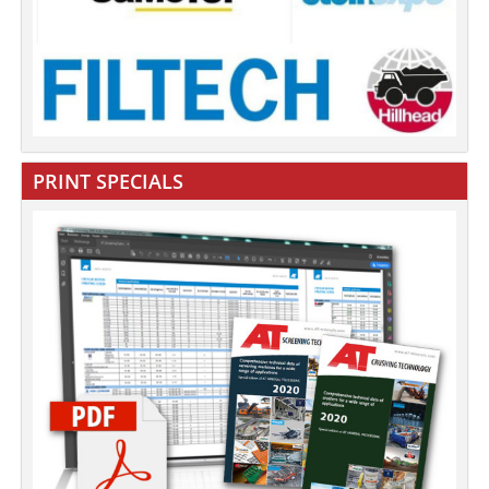
PRINT SPECIALS