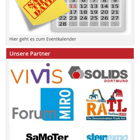
Hier geht es zum Eventkalender
Unsere Partner