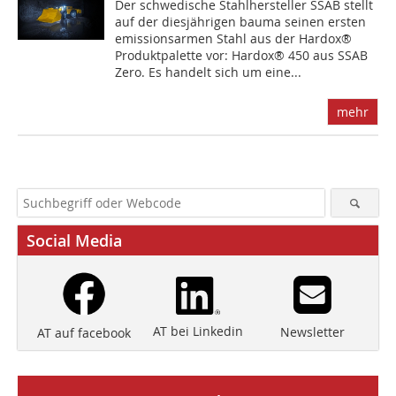
Der schwedische Stahlhersteller SSAB stellt
auf der diesjährigen bauma seinen ersten
emissionsarmen Stahl aus der Hardox®
Produktpalette vor: Hardox® 450 aus SSAB
Zero. Es handelt sich um eine...
mehr
Social Media
AT bei Linkedin
Newsletter
AT auf facebook