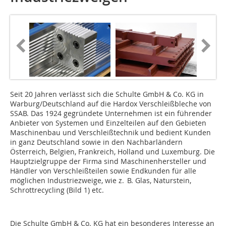
Seit 20 Jahren verlässt sich die Schulte GmbH & Co. KG in
Warburg/Deutschland auf die Hardox Verschleiß­bleche von
SSAB. Das 1924 gegründete Unternehmen ist ein führender
Anbieter von Systemen und Einzelteilen auf den Gebieten
Maschinenbau und Verschleißtechnik und bedient Kunden
in ganz Deutschland sowie in den Nachbarländern
Österreich, Belgien, Frankreich, Holland und Luxemburg. Die
Hauptzielgruppe der Firma sind Maschinenhersteller und
Händler von Verschleißteilen sowie Endkunden für alle
möglichen Industriezweige, wie z. B. Glas, Naturstein,
Schrottrecycling (Bild 1) etc.
Die Schulte GmbH & Co. KG hat ein besonderes Interesse an