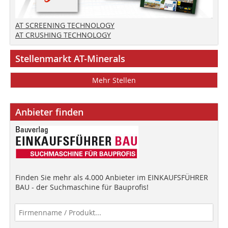
AT SCREENING TECHNOLOGY
AT CRUSHING TECHNOLOGY
Stellenmarkt AT-Minerals
Mehr Stellen
Anbieter finden
Finden Sie mehr als 4.000 Anbieter im EINKAUFSFÜHRER
BAU - der Suchmaschine für Bauprofis!