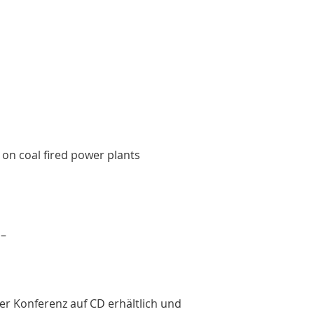
 on coal fired power plants
 –
er Konferenz auf CD erhältlich und