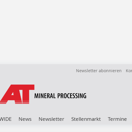
Newsletter abonnieren
Ko
WIDE
News
Newsletter
Stellenmarkt
Termine