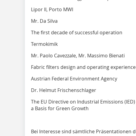
Lipor II, Porto MWI
Mr. Da Silva
The first decade of successful operation
Termokimik
Mr. Paolo Cavezzale, Mr. Massimo Bienati
Fabric filters design and operating experience
Austrian Federal Environment Agency
Dr. Helmut Frischenschlager
The EU Directive on Industrial Emissions (IED)
a Basis for Green Growth
Bei Interesse sind sämtliche Präsentationen d