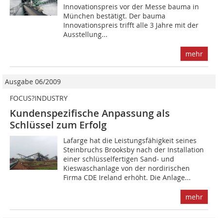
Innovationspreis vor der Messe bauma in
München bestätigt. Der bauma
Innovationspreis trifft alle 3 Jahre mit der
Ausstellung...
mehr
Ausgabe 06/2009
FOCUS?INDUSTRY
Kundenspezifische Anpassung als
Schlüssel zum Erfolg
Lafarge hat die Leistungsfähigkeit seines
Steinbruchs Brooksby nach der Installation
einer schlüsselfertigen Sand- und
Kieswaschanlage von der nordirischen
Firma CDE Ireland erhöht. Die Anlage...
mehr