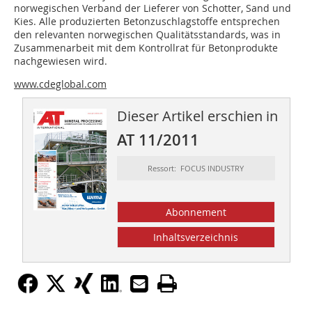
norwegischen Verband der Lieferer von Schotter, Sand und
Kies. Alle produzierten Betonzuschlagstoffe entsprechen
den relevanten norwegischen Qualitätsstandards, was in
Zusammenarbeit mit dem Kontrollrat für Betonprodukte
nachgewiesen wird.
www.cdeglobal.com
Dieser Artikel erschien in
AT 11/2011
Ressort: FOCUS INDUSTRY
Abonnement
Inhaltsverzeichnis