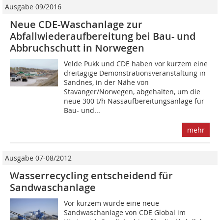
Ausgabe 09/2016
Neue CDE-Waschanlage zur
Abfallwiederaufbereitung bei Bau- und
Abbruchschutt in Norwegen
Velde Pukk und CDE haben vor kurzem eine
dreitägige Demonstrationsveranstaltung in
Sandnes, in der Nähe von
Stavanger/Norwegen, abgehalten, um die
neue 300 t/h Nassaufbereitungsanlage für
Bau- und...
mehr
Ausgabe 07-08/2012
Wasserrecycling entscheidend für
Sandwaschanlage
Vor kurzem wurde eine neue
Sandwaschanlage von CDE Global im