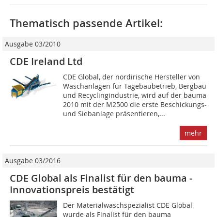
Thematisch passende Artikel:
Ausgabe 03/2010
CDE Ireland Ltd
CDE Global, der nordirische Hersteller von
Waschanlagen für Tagebaubetrieb, Bergbau
und Recyclingindustrie, wird auf der bauma
2010 mit der M2500 die erste Beschickungs-
und Siebanlage präsentieren,...
mehr
Ausgabe 03/2016
CDE Global als Finalist für den bauma ­
Innovationspreis bestätigt
Der Materialwaschspezialist CDE Global
wurde als Finalist für den bauma