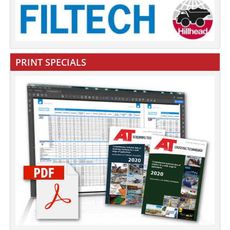
PRINT SPECIALS