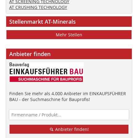
AT SCREENING TECHNOLOGY
AT CRUSHING TECHNOLOGY
Stellenmarkt AT-Minerals
Mehr Stellen
Anbieter finden
Finden Sie mehr als 4.000 Anbieter im EINKAUFSFÜHRER
BAU - der Suchmaschine für Bauprofis!
Anbieter finden!