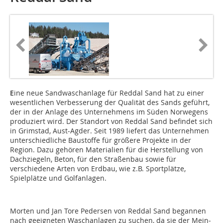
E
ine neue Sandwaschanlage für Reddal Sand hat zu einer
wesentlichen Verbesserung der Qualität des Sands geführt,
der in der Anlage des Unternehmens im Süden Norwegens
produziert wird. Der Standort von Reddal Sand befindet sich
in Grimstad, Aust-Agder. Seit 1989 liefert das Unternehmen
unterschiedliche Baustoffe für größere Projekte in der
Region. Dazu gehören Materialien für die Herstellung von
Dachziegeln, Beton, für den Straßenbau sowie für
verschiedene Arten von Erdbau, wie z.B. Sportplätze,
Spielplätze und Golfanlagen.
Morten und Jan Tore Pedersen von Reddal Sand begannen
nach geeigneten Waschanlagen zu suchen, da sie der Mein­