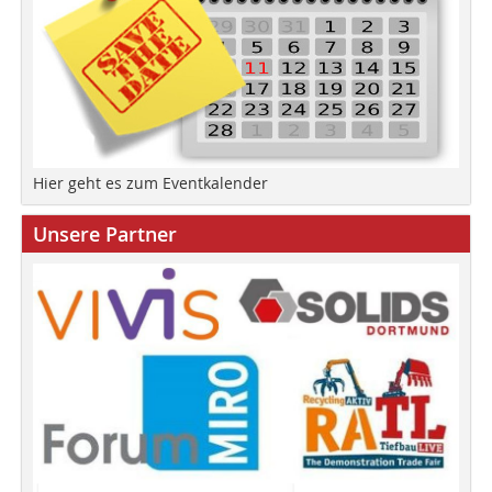
Hier geht es zum Eventkalender
Unsere Partner