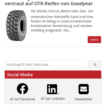
vertraut auf OTR-Reifen von Goodyear
Ob Mörtel, Estrich, Beton oder Glas  die
mineral­ischen Rohstoffe Sand und Kies
finden im Alltag in unterschiedlichster
Kombination Verwendung und werden
vielfältig eingesetzt. Die...
mehr
Social Media
AT bei Linkedin
Newsletter
AT auf facebook