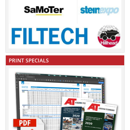
PRINT SPECIALS