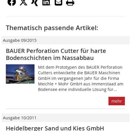
Thematisch passende Artikel:
Ausgabe 09/2015
BAUER Perforation Cutter für harte
Bodenschichten im Nassabbau
Mit dem Prototypen des BAUER Perforation
Cutters entwickelte die BAUER Maschinen
GmbH im vergangenen Jahr für die Firma
Meichle + Mohr GmbH aus Immenstaad am
Bodensee eine individuelle Lösung für...
mehr
Ausgabe 10/2011
Heidelberger Sand und Kies GmbH