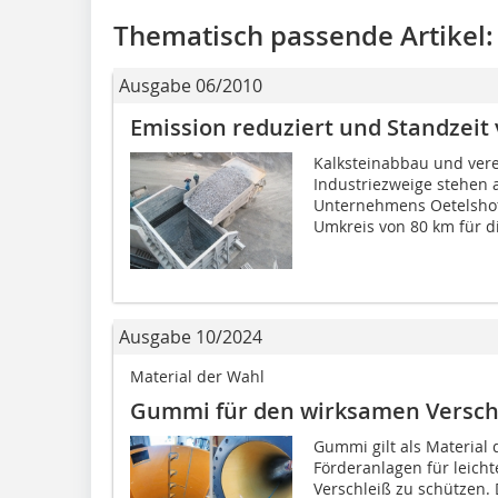
Thematisch passende Artikel:
Ausgabe 06/2010
Emission reduziert und Standzeit 
Kalksteinabbau und vere
Industriezweige stehen
Unternehmens Oetelshof
Umkreis von 80 km für di
Ausgabe 10/2024
Material der Wahl
Gummi für den wirksamen Verschl
Gummi gilt als Material
Förderanlagen für leich
Verschleiß zu schützen.