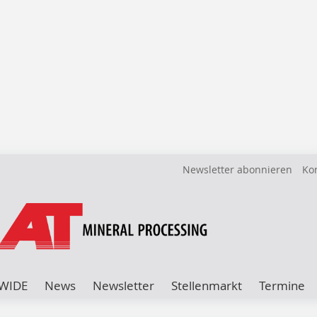
Newsletter abonnieren
Ko
WIDE
News
Newsletter
Stellenmarkt
Termine