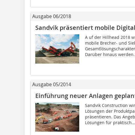
Ausgabe 06/2018
Sandvik präsentiert mobile Digita
A uf der Hillhead 2018 
mobile Brecher- und Si
Gesamtlösungscharakter
Darüber hinaus werden..
Ausgabe 05/2014
Einführung neuer Anlagen geplan
Sandvik Construction wir
Lösungen der Produktpale
präsentieren. Das Angeb
Lösungen für praktisch..