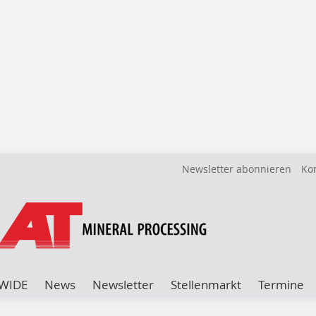
Newsletter abonnieren
Ko
WIDE
News
Newsletter
Stellenmarkt
Termine