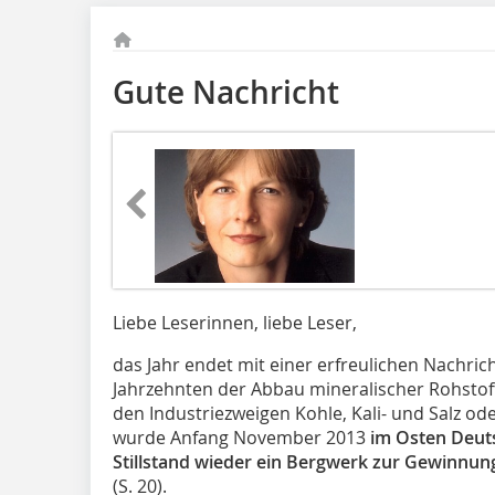
Gute Nachricht
Liebe Leserinnen, liebe Leser,
das Jahr endet mit einer erfreulichen Nachr
Jahrzehnten der Abbau mineralischer Rohstoffe
den Industriezweigen Kohle, Kali- und Salz o
wurde Anfang November 2013
im Osten Deut
Stillstand wieder ein Bergwerk zur Gewinnun
(S. 20).