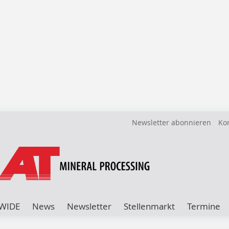
Newsletter abonnieren
Ko
WIDE
News
Newsletter
Stellenmarkt
Termine