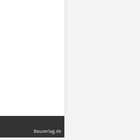
Bauverlag.de