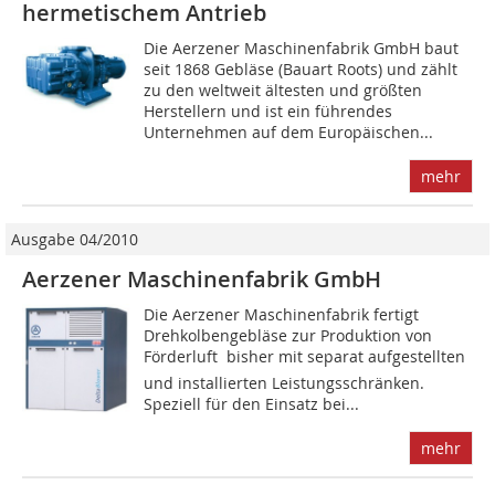
hermetischem Antrieb
Die Aerzener Maschinenfabrik GmbH baut
seit 1868 ­Gebläse (Bauart Roots) und zählt
zu den weltweit ältesten und ­größten
Herstellern und ist ein führendes
Unternehmen auf dem Europäischen...
mehr
Ausgabe 04/2010
Aerzener Maschinenfabrik GmbH
Die Aerzener Maschinenfabrik fertigt
Drehkolbengebläse zur Produktion von
Förderluft  bisher mit separat aufgestellten
und installierten Leistungsschränken.
Speziell für den Einsatz bei...
mehr