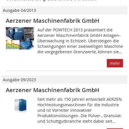
Ausgabe 04/2013
Aerzener Maschinenfabrik GmbH
Auf der POWTECH 2013 präsentiert die
Aerzener Maschinenfabrik GmbH Anlagen-
Überwachung in Echtzeit. Übersteigen die
Schwingungen einer zweiwelligen Maschine
die vorgegebenen Grenzwerte, können sie...
mehr
Ausgabe 09/2023
Aerzener Maschinenfabrik GmbH
Seit mehr als 150 Jahren entwickelt AERZEN
Hochleistungsmaschinen für die Industrie
und ist Vorreiter innovativer
Produktionslösungen. Die Pulver-, Granulat-
und Schüttgutbranche steht dabei seit...