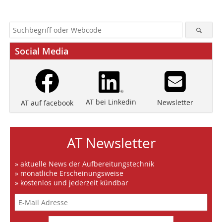
Social Media
AT bei Linkedin
Newsletter
AT auf facebook
AT Newsletter
» aktuelle News der Aufbereitungstechnik
» monatliche Erscheinungsweise
» kostenlos und jederzeit kündbar