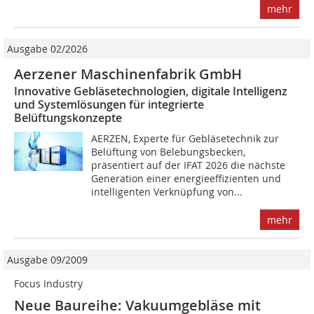
mehr
Ausgabe 02/2026
Aerzener Maschinenfabrik GmbH
Innovative Gebläsetechnologien, digitale Intelligenz
und Systemlösungen für integrierte
Belüftungskonzepte
AERZEN, Experte für Gebläsetechnik zur
Belüftung von Belebungsbecken,
präsentiert auf der IFAT 2026 die nächste
Generation einer energieeffizienten und
intelligenten Verknüpfung von...
mehr
Ausgabe 09/2009
Focus Industry
Neue Baureihe: Vakuumgebläse mit