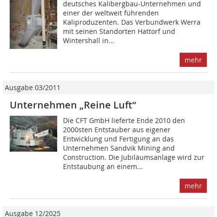
deutsches Kalibergbau-Unternehmen und
einer der weltweit führenden
Kaliproduzenten. Das Verbundwerk Werra
mit seinen Standorten Hattorf und
Wintershall in...
mehr
Ausgabe 03/2011
Unternehmen „Reine Luft“
Die CFT GmbH lieferte Ende 2010 den
2000sten Entstauber aus eigener
Entwicklung und Fertigung an das
Unternehmen Sandvik Mining and
Construction. Die Jubiläumsanlage wird zur
Entstaubung an einem...
mehr
Ausgabe 12/2025