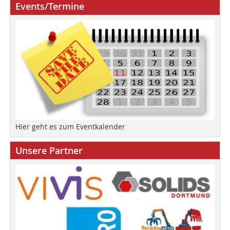
Events/Termine
Hier geht es zum Eventkalender
Unsere Partner