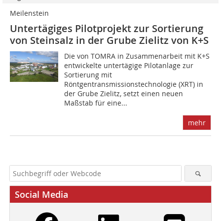
Meilenstein
Untertägiges Pilotprojekt zur Sortierung
von Steinsalz in der Grube Zielitz von K+S
Die von TOMRA in Zusammenarbeit mit K+S
entwickelte untertägige Pilotanlage zur
Sortierung mit
Röntgentransmissionstechnologie (XRT) in
der Grube Zielitz, setzt einen neuen
Maßstab für eine...
mehr
Social Media