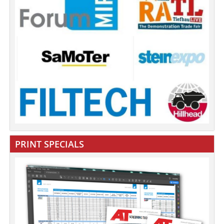
PRINT SPECIALS