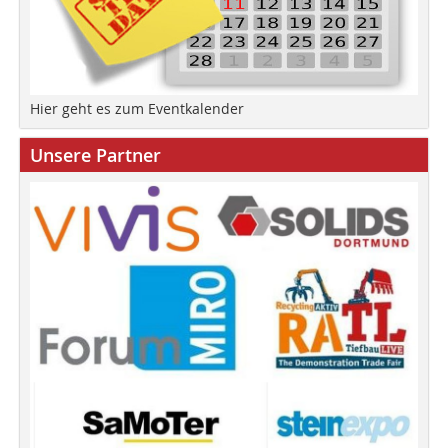
Hier geht es zum Eventkalender
Unsere Partner