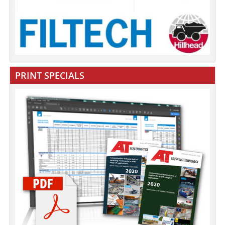
PRINT SPECIALS