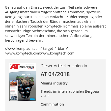
Genau auf den Einsatzzweck der zum Teil sehr schweren
Ausgangsmaterialien zugeschnittene Trommeln, spezielle
Reinigungsbürsten, die vereinfachte Kühlerreinigung oder
der einfachere Tausch der Bänder machen aus einem
ohnehin sehr robusten Komptech-Trommelsieb eine äußerst
einsatzfreudige Siebmaschine, die sich gerade im
schwierigen Terrain der mineralischen Aufbereitung
hervorragend bewährt.
//www.komptech.com" target="_blank"
>www.komptech.com
:
www.komptech.com
Dieser Artikel erschien in
AT 04/2018
Mining industry
Trends im internationalen Bergbau
2018
Comminution