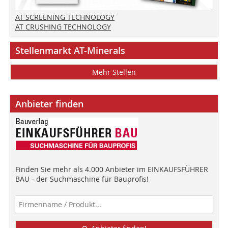
AT SCREENING TECHNOLOGY
AT CRUSHING TECHNOLOGY
Stellenmarkt AT-Minerals
Mehr Stellen
Anbieter finden
Finden Sie mehr als 4.000 Anbieter im EINKAUFSFÜHRER
BAU - der Suchmaschine für Bauprofis!