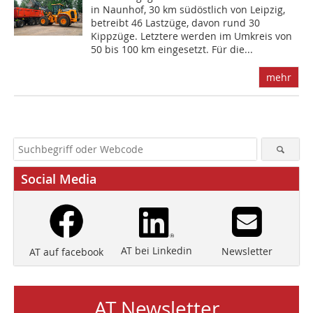
in Naunhof, 30 km südöstlich von Leipzig,
betreibt 46 Lastzüge, davon rund 30
Kippzüge. Letztere werden im Umkreis von
50 bis 100 km eingesetzt. Für die...
mehr
Social Media
AT bei Linkedin
Newsletter
AT auf facebook
AT Newsletter