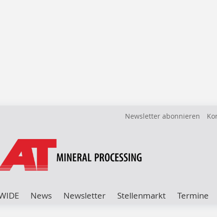
Newsletter abonnieren
Ko
WIDE
News
Newsletter
Stellenmarkt
Termine