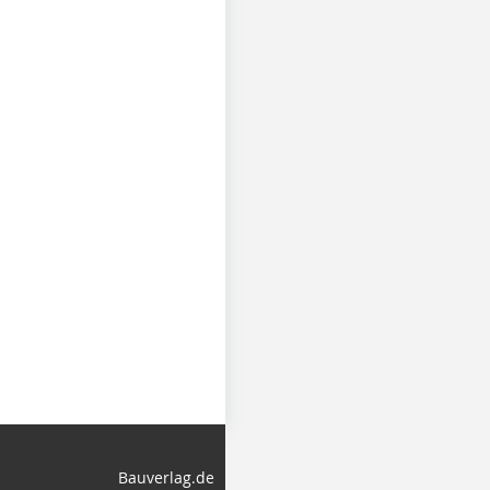
Bauverlag.de