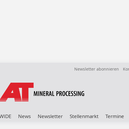
Newsletter abonnieren
Ko
WIDE
News
Newsletter
Stellenmarkt
Termine