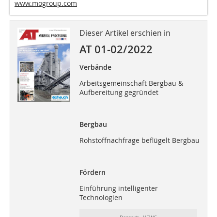
www.mogroup.com
Dieser Artikel erschien in
AT 01-02/2022
Verbände
Arbeitsgemeinschaft Bergbau &
Aufbereitung gegründet
Bergbau
Rohstoffnachfrage beflügelt Bergbau
Fördern
Einführung intelligenter
Technologien