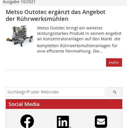
Ausgabe 10/2021
Metso Outotec ergänzt das Angebot
der Rührwerksmühlen
Metso Outotec bringt ein weiteres
leistungsstarkes Produkt in seinem Angebot
an Konzentratoranlagen auf den Markt  die
kompletten Rührwerksmühlenanlagen für
eine effiziente Feinmahlung. Die...
mehr
Social Media