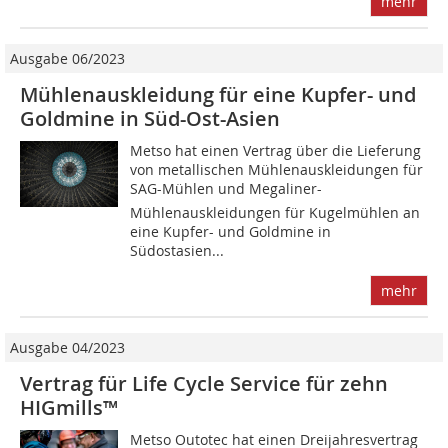
mehr
Ausgabe 06/2023
Mühlenauskleidung für eine Kupfer- und
Goldmine in Süd-Ost-Asien
Metso hat einen Vertrag über die Lieferung
von metallischen Mühlenauskleidungen für
SAG-Mühlen und Megaliner-
Mühlenauskleidungen für Kugelmühlen an
eine Kupfer- und Goldmine in
Südostasien...
mehr
Ausgabe 04/2023
Vertrag für Life Cycle Service für zehn
HIGmills™
Metso Outotec hat einen Dreijahresvertrag