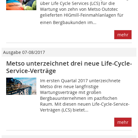
über Life Cycle Services (LCS) für die
Wartung von zehn von Metso Outotec
gelieferten HIGmill-Feinmahlanlagen für
einen Bergbaukunden im...
mehr
Ausgabe 07-08/2017
Metso unterzeichnet drei neue Life-Cycle-
Service-Verträge
Im ersten Quartal 2017 unterzeichnete
Metso drei neue langfristige
Wartungsverträge mit großen
Bergbauunternehmen im pazifischen
Raum. Mit diesen neuen Life-Cycle-Service-
Verträgen (LCS) bietet...
mehr