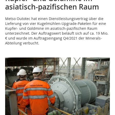
asiatisch-pazifischen Raum
Metso Outotec hat einen Dienstleistungsvertrag über die
Lieferung von vier Kugelmühlen-Upgrade-Paketen für eine
Kupfer- und Goldmine im asiatisch-pazifischen Raum
unterzeichnet. Der Auftragswert beläuft sich auf ca. 19 Mio.
€ und wurde im Auftragseingang Q4/2021 der Minerals-
Abteilung verbucht.