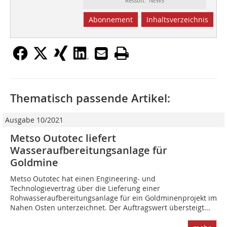
Ressort: NEWS
Abonnement
Inhaltsverzeichnis
Thematisch passende Artikel:
Ausgabe 10/2021
Metso Outotec liefert
Wasseraufbereitungsanlage für
Goldmine
Metso Outotec hat einen Engineering- und
Technologievertrag über die Lieferung einer
Rohwasseraufbereitungsanlage für ein Goldminenprojekt im
Nahen Osten unterzeichnet. Der Auftragswert übersteigt...