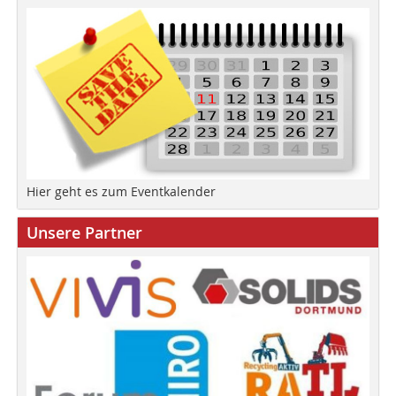
Hier geht es zum Eventkalender
Unsere Partner