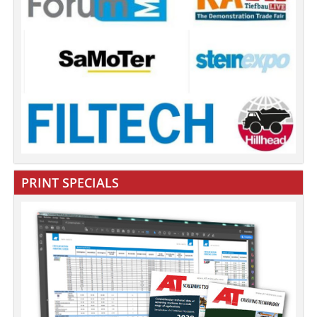
PRINT SPECIALS