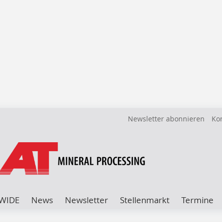
Newsletter abonnieren
Ko
WIDE
News
Newsletter
Stellenmarkt
Termine