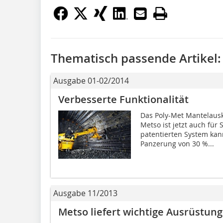
Thematisch passende Artikel:
Ausgabe 01-02/2014
Verbesserte Funktionalität
Das Poly-Met Mantelaus
Metso ist jetzt auch für
patentierten System kan
Panzerung von 30 %...
Ausgabe 11/2013
Metso liefert wichtige Ausrüstu