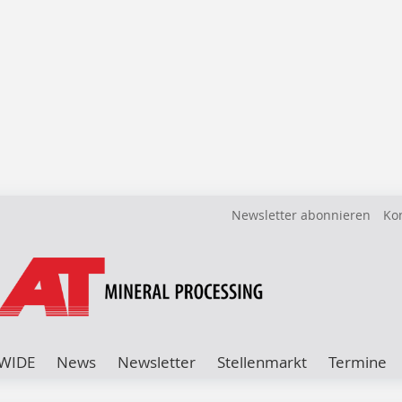
Newsletter abonnieren
Ko
WIDE
News
Newsletter
Stellenmarkt
Termine