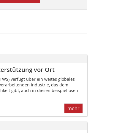
erstützung vor Ort
TWS) verfügt über ein weites globales
verarbeitenden Industrie, das dem
eit gibt, auch in diesen beispiellosen
mehr