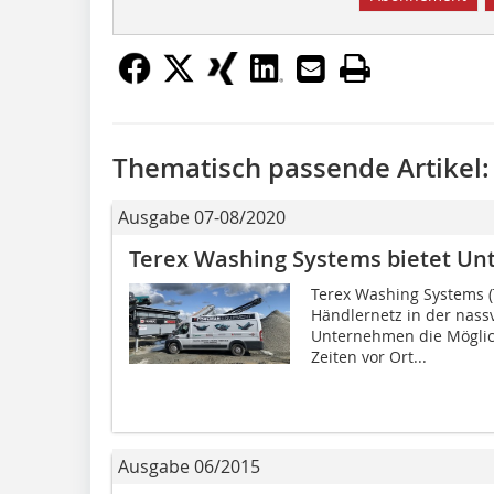
Thematisch passende Artikel:
Ausgabe 07-08/2020
Terex Washing Systems bietet Unt
Terex Washing Systems (
Händlernetz in der nass
Unternehmen die Möglichk
Zeiten vor Ort...
Ausgabe 06/2015