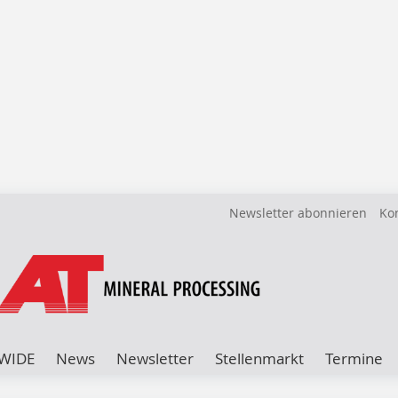
Newsletter abonnieren
Ko
WIDE
News
Newsletter
Stellenmarkt
Termine