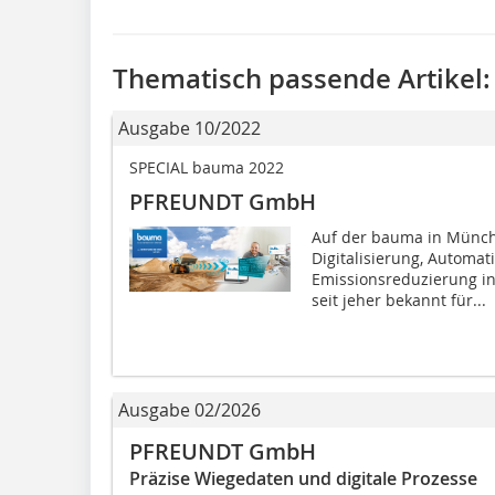
Thematisch passende Artikel:
Ausgabe 10/2022
SPECIAL bauma 2022
PFREUNDT GmbH
Auf der bauma in Münch
Digitalisierung, Automat
Emissionsreduzierung i
seit jeher bekannt für...
Ausgabe 02/2026
PFREUNDT GmbH
Präzise Wiegedaten und digitale Prozesse