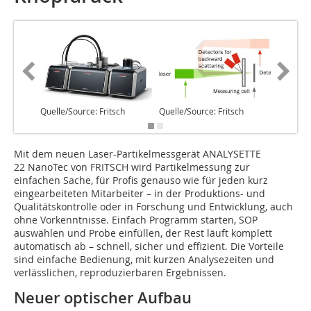
Quelle/Source: Fritsch
Quelle/Source: Fritsch
Quelle/S
Mit dem neuen Laser-Partikelmessgerät ANALYSETTE
22 NanoTec von FRITSCH wird Partikelmessung zur
einfachen Sache, für Profis genauso wie für jeden kurz
eingearbeiteten Mitarbeiter – in der Produktions- und
Qualitätskontrolle oder in Forschung und Entwicklung, auch
ohne Vorkenntnisse. Einfach Programm starten, SOP
auswählen und Probe einfüllen, der Rest läuft komplett
automatisch ab – schnell, sicher und effizient. Die Vorteile
sind einfache Bedienung, mit kurzen Analysezeiten und
verlässlichen, reproduzierbaren Ergebnissen.
Neuer optischer Aufbau