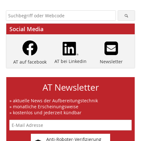
Social Media
AT bei Linkedin
Newsletter
AT auf facebook
AT Newsletter
» aktuelle News der Aufbereitungstechnik
» monatliche Erscheinungsweise
» kostenlos und jederzeit kündbar
Anti-Roboter-Verifizierung