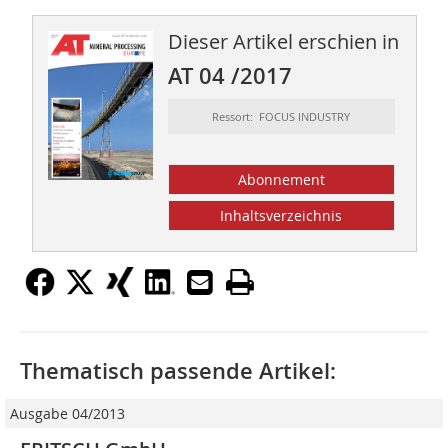
Dieser Artikel erschien in
AT 04 /2017
Ressort: FOCUS INDUSTRY
Abonnement
Inhaltsverzeichnis
Thematisch passende Artikel:
Ausgabe 04/2013