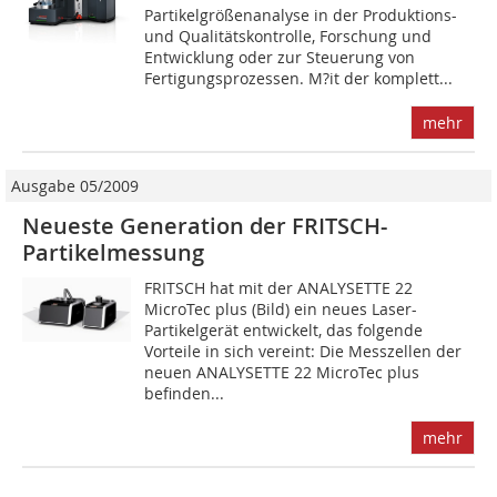
Partikelgrößenanalyse in der Produktions-
und Qualitätskontrolle, Forschung und
Entwicklung oder zur Steuerung von
Fertigungsprozessen. M?it der komplett...
mehr
Ausgabe 05/2009
Neueste Generation der FRITSCH-
Partikelmessung
FRITSCH hat mit der ANALYSETTE 22
MicroTec plus (Bild) ein neues Laser-
Partikelgerät entwickelt, das folgende
Vorteile in sich vereint: Die Messzellen der
neuen ANALYSETTE 22 MicroTec plus
befinden...
mehr