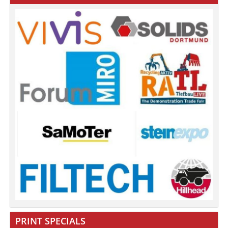
PRINT SPECIALS