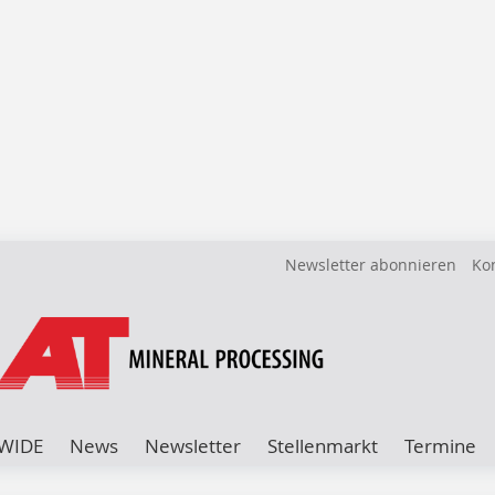
Newsletter abonnieren
Ko
WIDE
News
Newsletter
Stellenmarkt
Termine