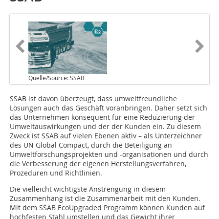
Quelle/Source: SSAB
S‌SAB ist davon überzeugt, dass umweltfreundliche
Lösungen auch das Geschäft voranbringen. Daher setzt sich
das Unternehmen konsequent für eine Reduzierung der
Umweltauswirkungen und der der Kunden ein. Zu diesem
Zweck ist SSAB auf vielen Ebenen aktiv – als Unterzeichner
des UN Global Compact, durch die Beteiligung an
Umweltforschungsprojekten und -organisationen und durch
die Verbesserung der eigenen Herstellungsverfahren,
Prozeduren und Richtlinien.
Die vielleicht wichtigste Anstrengung in diesem
Zusammenhang ist die Zusammenarbeit mit den Kunden.
Mit dem SSAB EcoUpgraded Programm können Kunden auf
hochfesten Stahl umstellen und das Gewicht ihrer