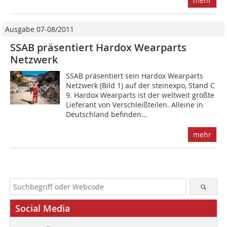
mehr
Ausgabe 07-08/2011
SSAB präsentiert Hardox Wearparts
Netzwerk
SSAB präsentiert sein Hardox Wearparts
Netzwerk (Bild 1) auf der steinexpo, Stand C
9. Hardox Wearparts ist der weltweit größte
Lieferant von Verschleißteilen. Alleine in
Deutschland befinden...
mehr
Social Media