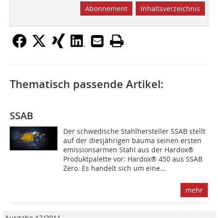
Abonnement
Inhaltsverzeichnis
Thematisch passende Artikel:
SSAB
Der schwedische Stahlhersteller SSAB stellt
auf der diesjährigen bauma seinen ersten
emissionsarmen Stahl aus der Hardox®
Produktpalette vor: Hardox® 450 aus SSAB
Zero. Es handelt sich um eine...
mehr
Ausgabe 12/2011