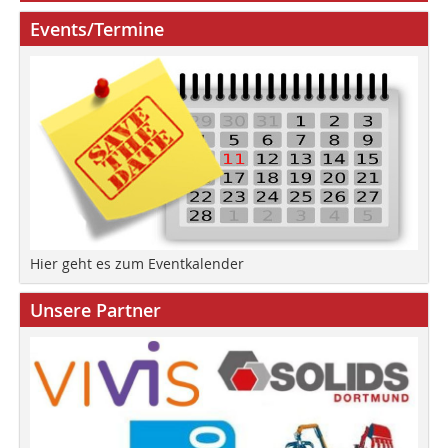
Events/Termine
Hier geht es zum Eventkalender
Unsere Partner