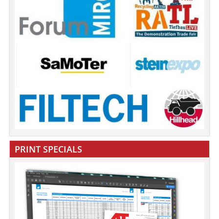
PRINT SPECIALS