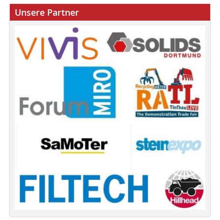
Unsere Partner