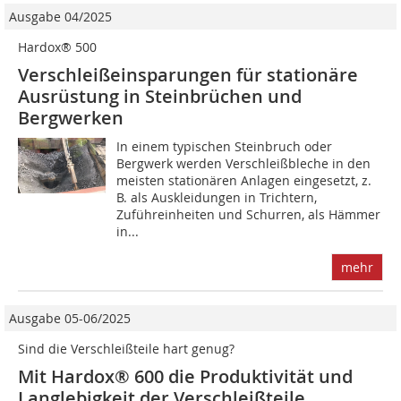
Ausgabe 04/2025
Hardox® 500
Verschleißeinsparungen für stationäre
Ausrüstung in Steinbrüchen und
Bergwerken
In einem typischen Steinbruch oder
Bergwerk werden Verschleißbleche in den
meisten stationären Anlagen eingesetzt, z.
B. als Auskleidungen in Trichtern,
Zuführeinheiten und Schurren, als Hämmer
in...
mehr
Ausgabe 05-06/2025
Sind die Verschleißteile hart genug?
Mit Hardox® 600 die Produktivität und
Langlebigkeit der Verschleißteile