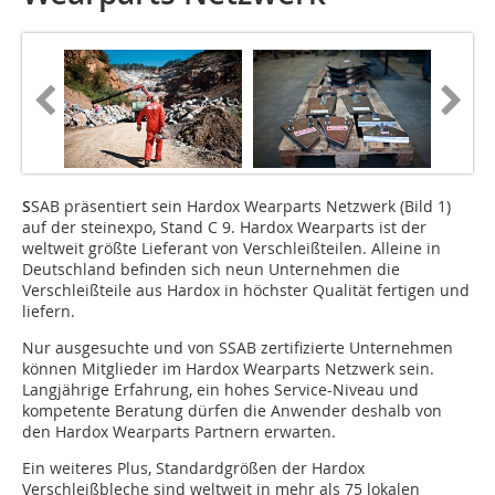
S
SAB präsentiert sein Hardox Wearparts Netzwerk (Bild 1)
auf der steinexpo, Stand C 9. Hardox Wearparts ist der
weltweit größte Lieferant von Verschleißteilen. Alleine in
Deutschland befinden sich neun Unternehmen die
Verschleißteile aus Hardox in höchster Qualität fertigen und
liefern.
Nur ausgesuchte und von SSAB zertifizierte Unternehmen
können Mitglieder im Hardox Wearparts Netzwerk sein.
Langjährige Erfahrung, ein hohes Service-Niveau und
kompetente Beratung dürfen die Anwender deshalb von
den Hardox Wearparts Partnern erwarten.
Ein weiteres Plus, Standardgrößen der Hardox
Verschleißbleche sind weltweit in mehr als 75 lokalen