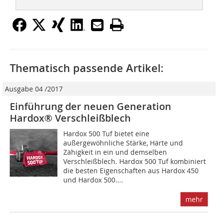
Thematisch passende Artikel:
Ausgabe 04 /2017
Einführung der neuen Generation
Hardox® Verschleißblech
Hardox 500 Tuf bietet eine
außergewöhnliche Stärke, Härte und
Zähigkeit in ein und demselben
Verschleißblech. Hardox 500 Tuf kombiniert
die besten Eigenschaften aus Hardox 450
und Hardox 500....
mehr