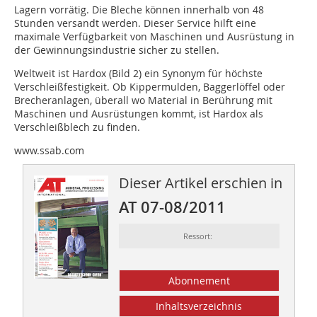
Lagern vorrätig. Die Bleche können innerhalb von 48
Stunden versandt werden. Dieser Service hilft eine
maximale Verfügbarkeit von Maschinen und Ausrüstung in
der Gewinnungsindustrie sicher zu stellen.
Weltweit ist Hardox (Bild 2) ein Synonym für höchste
Verschleißfestigkeit. Ob Kippermulden, Baggerlöffel oder
Brecheranlagen, überall wo Material in Berührung mit
Maschinen und Ausrüstungen kommt, ist Hardox als
Verschleißblech zu finden.
www.ssab.com
Dieser Artikel erschien in
AT 07-08/2011
Ressort:
Abonnement
Inhaltsverzeichnis