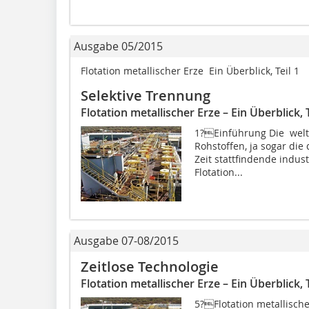
Ausgabe 05/2015
Flotation metallischer Erze  Ein Überblick, Teil 1
Selektive Trennung
Flotation metallischer Erze – Ein Überblick, T
1?Einführung Die welt
Rohstoffen, ja sogar die
Zeit stattfindende indus
Flotation...
Ausgabe 07-08/2015
Zeitlose Technologie
Flotation metallischer Erze – Ein Überblick, T
5?Flotation metallische