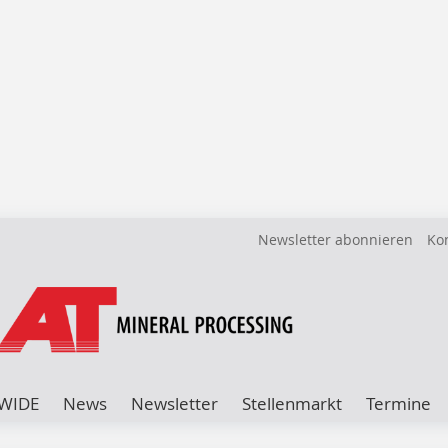
Newsletter abonnieren
Ko
WIDE
News
Newsletter
Stellenmarkt
Termine