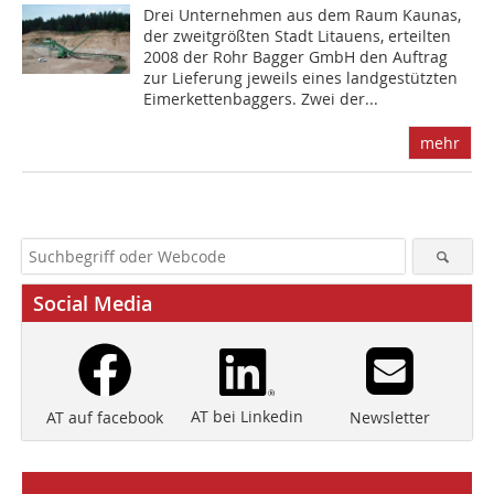
Drei Unternehmen aus dem Raum Kaunas,
der zweitgrößten Stadt Litauens, erteilten
2008 der Rohr Bagger GmbH den Auftrag
zur Lieferung jeweils eines landgestützten
Eimerkettenbaggers. Zwei der...
mehr
Social Media
AT bei Linkedin
Newsletter
AT auf facebook