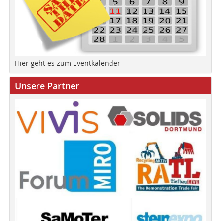
Hier geht es zum Eventkalender
Unsere Partner