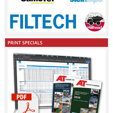
PRINT SPECIALS