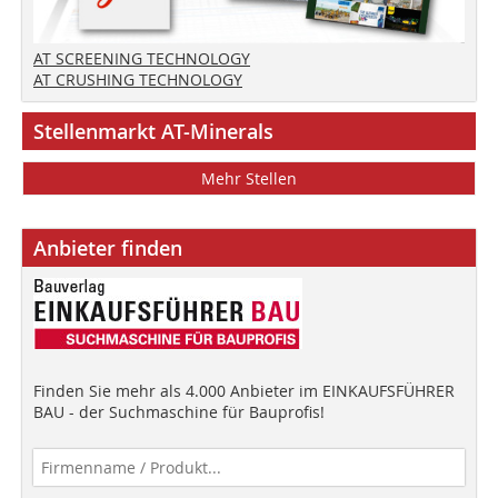
AT SCREENING TECHNOLOGY
AT CRUSHING TECHNOLOGY
Stellenmarkt AT-Minerals
Mehr Stellen
Anbieter finden
Finden Sie mehr als 4.000 Anbieter im EINKAUFSFÜHRER
BAU - der Suchmaschine für Bauprofis!