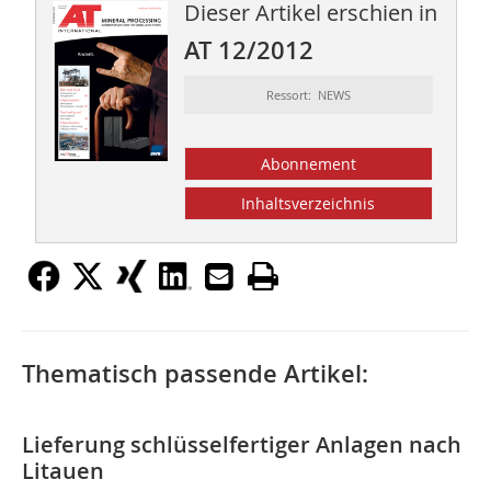
Dieser Artikel erschien in
AT 12/2012
Ressort: NEWS
Abonnement
Inhaltsverzeichnis
Thematisch passende Artikel:
Lieferung schlüsselfertiger Anlagen nach
Litauen