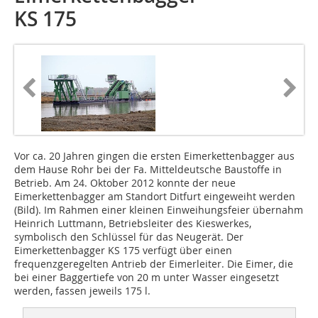
KS 175
Vor ca. 20 Jahren gingen die ersten Eimerkettenbagger aus
dem Hause Rohr bei der Fa. Mitteldeutsche Baustoffe in
Betrieb. Am 24. Oktober 2012 konnte der neue
Eimerkettenbagger am Standort Ditfurt eingeweiht werden
(Bild). Im Rahmen einer kleinen Einweihungsfeier übernahm
Heinrich Luttmann, Betriebsleiter des Kieswerkes,
symbolisch den Schlüssel für das Neugerät. Der
Eimerkettenbagger KS 175 verfügt über einen
frequenzgeregelten Antrieb der Eimerleiter. Die Eimer, die
bei einer Baggertiefe von 20 m unter Wasser eingesetzt
werden, fassen jeweils 175 l.