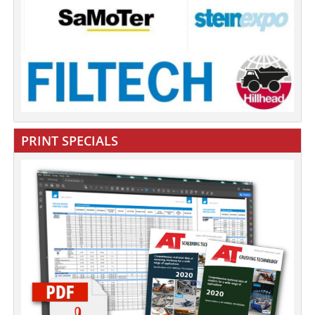
PRINT SPECIALS