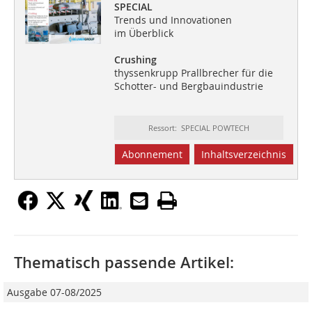
SPECIAL
Trends und Innovationen
im Überblick
Crushing
thyssenkrupp Prallbrecher für die
Schotter- und Bergbauindustrie
Ressort: SPECIAL POWTECH
Abonnement
Inhaltsverzeichnis
Thematisch passende Artikel:
Ausgabe 07-08/2025