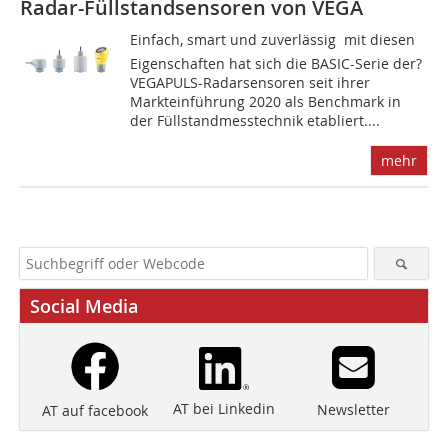
Radar-Füllstandsensoren von VEGA
Einfach, smart und zuverlässig  mit diesen
Eigenschaften hat sich die BASIC-Serie der?
VEGAPULS-Radarsensoren seit ihrer
Markteinführung 2020 als Benchmark in
der Füllstandmesstechnik etabliert....
mehr
Social Media
AT bei Linkedin
Newsletter
AT auf facebook