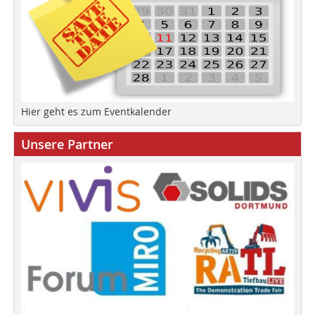
Hier geht es zum Eventkalender
Unsere Partner