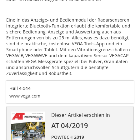
Eine in das Anzeige- und Bedienmodul der Radarsensoren
integrierte Bluetooth-Funktion erlaubt die komfortable und
sichere Bedienung, Anzeige und Auswertung auch aus
Entfernungen von bis zu 25 m. Alles, was es dazu benötigt,
sind die praktische, kostenlose VEGA Tools-App und ein
Smartphone oder Tablet. Mit den Vibrationsgrenzschaltern
VEGAVIB, ­VEGAWAVE und dem kapazitiven Sensor VEGACAP
schaffen VEGA-Messgeräte speziell bei Pulver, Granulaten
und anspruchsvollen Schüttgütern die benötigte
Zuverlässigkeit und Robustheit.
Hall 4-514
www.vega.com
Dieser Artikel erschien in
AT 04/2019
POWTECH 2019