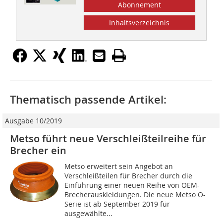
Abonnement
Inhaltsverzeichnis
Thematisch passende Artikel:
Ausgabe 10/2019
Metso führt neue Verschleißteilreihe für
Brecher ein
Metso erweitert sein Angebot an
Verschleißteilen für Brecher durch die
Einführung einer neuen Reihe von OEM-
Brecherauskleidungen. Die neue Metso O-
Serie ist ab September 2019 für
ausgewählte...