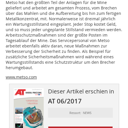
Metso hat den größten Teil der Anlagen für die Mine
geliefert und arbeitet am gesamten Prozess, vom Brechen
über das Mahlen und die Aufbereitung bis hin zum fertigen
Metallkonzentrat, mit. Normalerweise ist dreimal jährlich
ein Wartungsstillstand eingeplant. Jeder Stop kostet Geld,
und so muss jeder ungeplante Stillstand vermieden werden.
Arbeitsschutzmaßnahmen sind der größte Posten im
Tagesablauf der Mine. Das Servicepersonal von Metso
arbeitet ebenfalls aktiv daran, neue Maßnahmen zur
Verbesserung der Sicherheit zu finden. Als Beispiel für
zusätzliche Sicherheitsmaßnahmen wird während eines
Wartungsstillstands eine Schutzstruktur um den Brecher
herumgebaut.
www.metso.com
Dieser Artikel erschien in
AT 06/2017
Ressort: NEWS