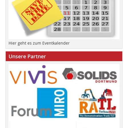
Hier geht es zum Eventkalender
Unsere Partner