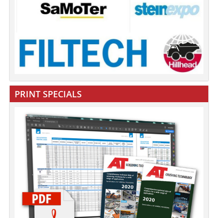
PRINT SPECIALS