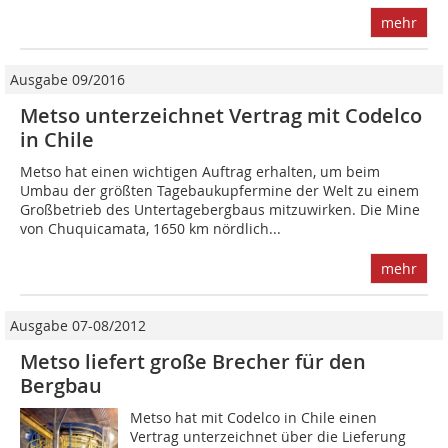
mehr
Ausgabe 09/2016
Metso unterzeichnet Vertrag mit Codelco
in Chile
Metso hat einen wichtigen Auftrag erhalten, um beim
Umbau der größten Tagebaukupfermine der Welt zu einem
Großbetrieb des Untertagebergbaus mitzuwirken. Die Mine
von Chuquicamata, 1650 km nördlich...
mehr
Ausgabe 07-08/2012
Metso liefert große Brecher für den
Bergbau
Metso hat mit Codelco in Chile einen
Vertrag unterzeichnet über die Lieferung