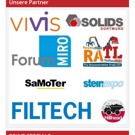
Unsere Partner