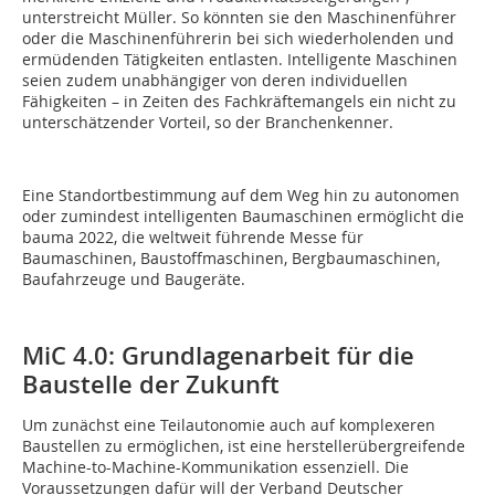
unterstreicht Müller. So könnten sie den Maschinenführer
oder die Maschinenführerin bei sich wiederholenden und
ermüdenden Tätigkeiten entlasten. Intelligente Maschinen
seien zudem unabhängiger von deren individuellen
Fähigkeiten – in Zeiten des Fachkräftemangels ein nicht zu
unterschätzender Vorteil, so der Branchenkenner.
Eine Standortbestimmung auf dem Weg hin zu autonomen
oder zumindest intelligenten Baumaschinen ermöglicht die
bauma 2022, die weltweit führende Messe für
Baumaschinen, Baustoffmaschinen, Bergbaumaschinen,
Baufahrzeuge und Baugeräte.
MiC 4.0: Grundlagenarbeit für die
Baustelle der Zukunft
Um zunächst eine Teilautonomie auch auf komplexeren
Baustellen zu ermöglichen, ist eine herstellerübergreifende
Machine-to-Machine-Kommunikation essenziell. Die
Voraussetzungen dafür will der Verband Deutscher