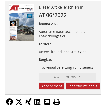
Dieser Artikel erschien in
AT 06/2022
bauma 2022
Autonome Baumaschinen als
Entwicklungsziel
Fördern
Umweltfreundliche Strategien
Bergbau
Trockenaufbereitung von Eisenerz
Ressort: FOLLOW-UPS
Abonnement
Inhaltsverzeichnis