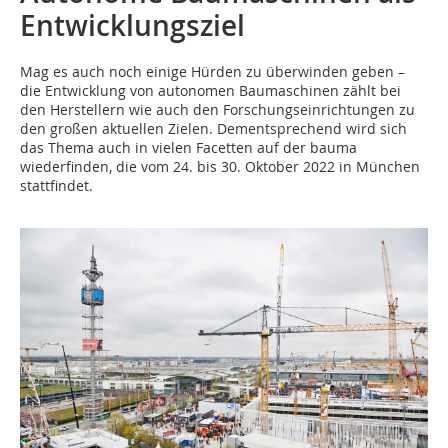
Entwicklungsziel
Mag es auch noch einige Hürden zu überwinden geben –
die Entwicklung von autonomen Baumaschinen zählt bei
den Herstellern wie auch den Forschungseinrichtungen zu
den großen aktuellen Zielen. Dementsprechend wird sich
das Thema auch in vielen Facetten auf der bauma
wiederfinden, die vom 24. bis 30. Oktober 2022 in München
stattfindet.