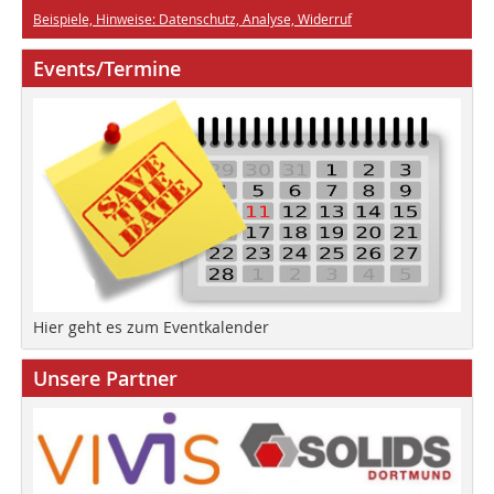
Beispiele, Hinweise: Datenschutz, Analyse, Widerruf
Events/Termine
Hier geht es zum Eventkalender
Unsere Partner