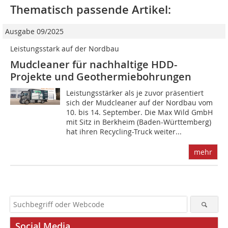
Thematisch passende Artikel:
Ausgabe 09/2025
Leistungsstark auf der Nordbau
Mudcleaner für nachhaltige HDD-
Projekte und Geothermiebohrungen
Leistungsstärker als je zuvor präsentiert
sich der Mudcleaner auf der Nordbau vom
10. bis 14. September. Die Max Wild GmbH
mit Sitz in Berkheim (Baden-Württemberg)
hat ihren Recycling-Truck weiter...
mehr
Social Media