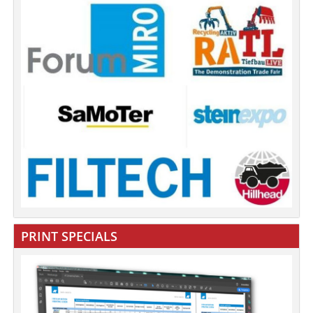
PRINT SPECIALS