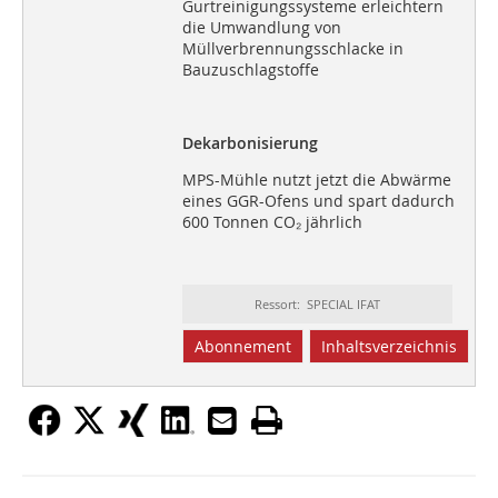
Gurtreinigungssysteme erleichtern
die Umwandlung von
Müllverbrennungsschlacke in
Bauzuschlagstoffe
Dekarbonisierung
MPS-Mühle nutzt jetzt die Abwärme
eines GGR-Ofens und spart dadurch
600 Tonnen CO₂ jährlich
Ressort: SPECIAL IFAT
Abonnement
Inhaltsverzeichnis