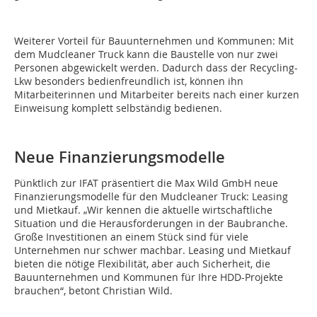
Weiterer Vorteil für Bauunternehmen und Kommunen: Mit
dem Mudcleaner Truck kann die Baustelle von nur zwei
Personen abgewickelt werden. Dadurch dass der Recycling-
Lkw besonders bedienfreundlich ist, können ihn
Mitarbeiterinnen und Mitarbeiter bereits nach einer kurzen
Einweisung komplett selbständig bedienen.
Neue Finanzierungsmodelle
Pünktlich zur IFAT präsentiert die Max Wild GmbH neue
Finanzierungsmodelle für den Mudcleaner Truck: Leasing
und Mietkauf. „Wir kennen die aktuelle wirtschaftliche
Situation und die Herausforderungen in der Baubranche.
Große Investitionen an einem Stück sind für viele
Unternehmen nur schwer machbar. Leasing und Mietkauf
bieten die nötige Flexibilität, aber auch Sicherheit, die
Bauunternehmen und Kommunen für Ihre HDD-Projekte
brauchen“, betont Christian Wild.