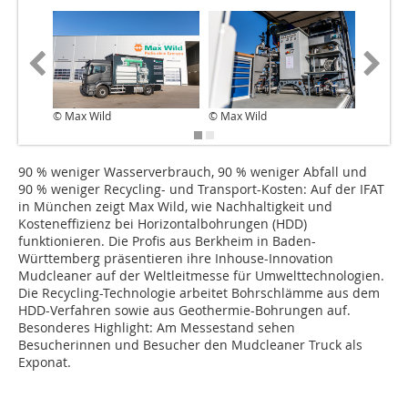
© Max Wild
© Max Wild
© Max W
90 % weniger Wasserverbrauch, 90 % weniger Abfall und
90 % weniger Recycling- und Transport-Kosten: Auf der IFAT
in München zeigt Max Wild, wie Nachhaltigkeit und
Kosteneffizienz bei Horizontalbohrungen (HDD)
funktionieren. Die Profis aus Berkheim in Baden-
Württemberg präsentieren ihre Inhouse-Innovation
Mudcleaner auf der Weltleitmesse für Umwelttechnologien.
Die Recycling-Technologie arbeitet Bohrschlämme aus dem
HDD-Verfahren sowie aus Geothermie-Bohrungen auf.
Besonderes Highlight: Am Messestand sehen
Besucherinnen und Besucher den Mudcleaner Truck als
Exponat.