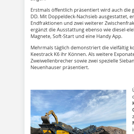
Erstmals öffentlich präsentiert wird auch di
DD. Mit Doppeldeck-Nachsieb ausgestattet, er
Endfraktionen und zwei weiterer Zwischenfrak
ergänzt die Ausstattung ebenso wie diesel-ele
Magnete, Soft-Start und eine Handy App.
Mehrmals täglich demonstriert die vielfältig 
Keestrack K6 ihr Können. Als weitere Exponat
Zweiwellenbrecher sowie zwei spezielle Sieba
Neuenhauser präsentiert.