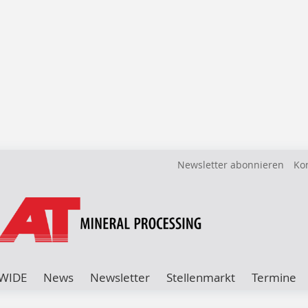
Newsletter abonnieren
Ko
WIDE
News
Newsletter
Stellenmarkt
Termine