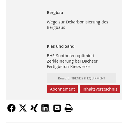
Bergbau
Wege zur Dekarbonisierung des
Bergbaus
Kies und Sand
BHS-Sonthofen optimiert
Zerkleinerung bei Dachser
Fertigbeton-Kieswerke
Ressort: TRENDS & EQUIPMENT
Abonnement
Inhaltsverzeichnis