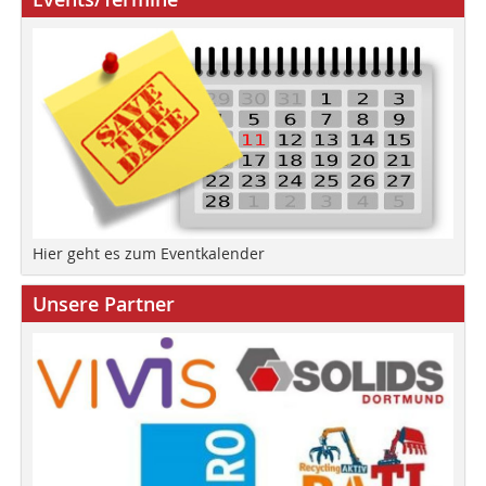
Hier geht es zum Eventkalender
Unsere Partner