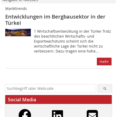
Markttrends
Entwicklungen im Bergbausektor in der
Türkei
1 Wirtschaftsentwicklung in der Türkei Trotz
des beachtlichen Wirtschafts- und
Exportwachstums scheint sich die
wirtschaftliche Lage der Türkei nicht zu
verbessern. Dazu tragen eine hohe...
mehr
Social Media