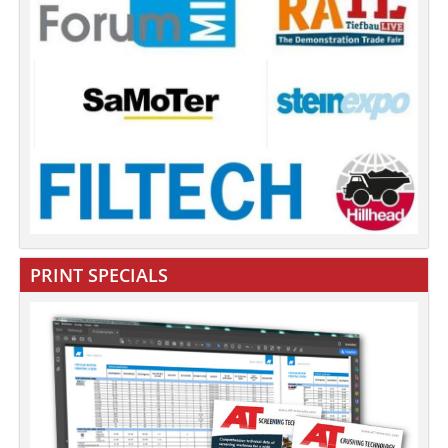
PRINT SPECIALS