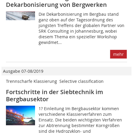
Dekarbonisierung von Bergwerken
Die Dekarbonisierung im Bergbau stand
ganz oben auf der Tagesordnung des
jüngsten Treffens der globalen Partner von
SRK Consulting in Johannesburg, wobei
diesem Thema ein spezieller Workshop
gewidmet...
mehr
Ausgabe 07-08/2019
Trennscharfe Klassierung  Selective classification
Fortschritte in der Siebtechnik im
Bergbausektor
1? Einleitung Im Bergbausektor kommen
verschiedene Klassierverfahren zum
Einsatz. Die beiden wichtigsten Verfahren
zur Abtrennung bestimmter Korngrößen
sind die Hydrozyklon- und