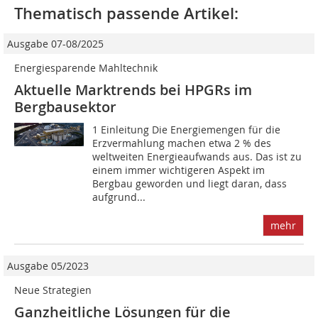
Thematisch passende Artikel:
Ausgabe 07-08/2025
Energiesparende Mahltechnik
Aktuelle Marktrends bei HPGRs im
Bergbausektor
1 Einleitung Die Energiemengen für die
Erzvermahlung machen etwa 2 % des
weltweiten Energieaufwands aus. Das ist zu
einem immer wichtigeren Aspekt im
Bergbau geworden und liegt daran, dass
aufgrund...
mehr
Ausgabe 05/2023
Neue Strategien
Ganzheitliche Lösungen für die