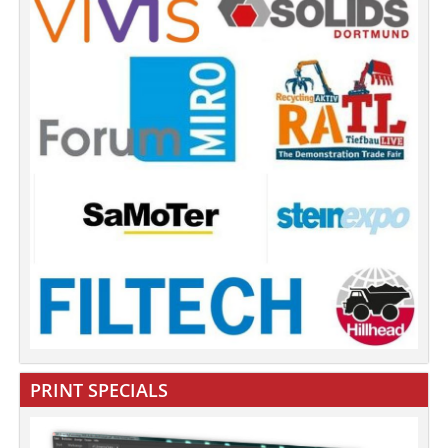
PRINT SPECIALS