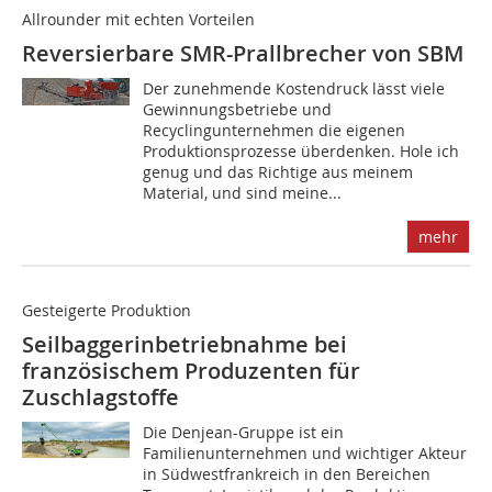
Allrounder mit echten Vorteilen
Reversierbare SMR-Prallbrecher von SBM
Der zunehmende Kostendruck lässt viele
Gewinnungsbetriebe und
Recyclingunternehmen die eigenen
Produktionsprozesse überdenken. Hole ich
genug und das Richtige aus meinem
Material, und sind meine...
mehr
Gesteigerte Produktion
Seilbaggerinbetriebnahme bei
französischem Produzenten für
Zuschlagstoffe
Die Denjean-Gruppe ist ein
Familienunternehmen und wichtiger Akteur
in Südwestfrankreich in den Bereichen