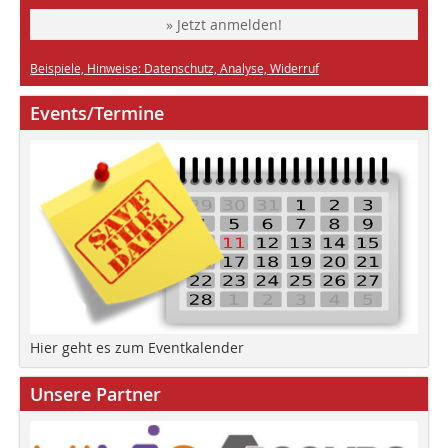
» Jetzt anmelden!
Beispiele, Hinweise: Datenschutz, Analyse, Widerruf
Events/Termine
Hier geht es zum Eventkalender
Unsere Partner