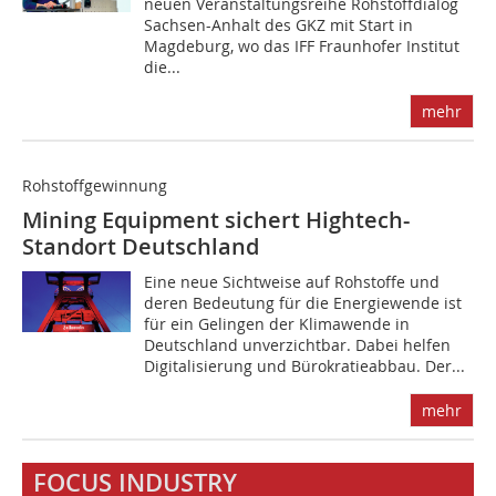
neuen Veranstaltungsreihe Rohstoffdialog
Sachsen-Anhalt des GKZ mit Start in
Magdeburg, wo das IFF Fraunhofer Institut
die...
mehr
Rohstoffgewinnung
Mining Equipment sichert Hightech-
Standort Deutschland
Eine neue Sichtweise auf Rohstoffe und
deren Bedeutung für die Energiewende ist
für ein Gelingen der Klimawende in
Deutschland unverzichtbar. Dabei helfen
Digitalisierung und Bürokratieabbau. Der...
mehr
FOCUS INDUSTRY