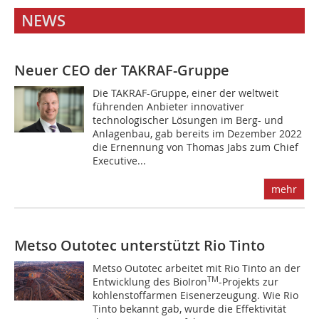
NEWS
Neuer CEO der TAKRAF-Gruppe
Die TAKRAF-Gruppe, einer der weltweit
führenden Anbieter innovativer
technologischer Lösungen im Berg- und
Anlagenbau, gab bereits im Dezember 2022
die Ernennung von Thomas Jabs zum Chief
Executive...
mehr
Metso Outotec unterstützt Rio Tinto
Metso Outotec arbeitet mit Rio Tinto an der
TM
Entwicklung des BioIron
-Projekts zur
kohlenstoffarmen Eisenerzeugung. Wie Rio
Tinto bekannt gab, wurde die Effektivität