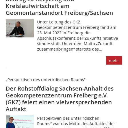
Kreislaufwirtschaft am
Geomontanstandort Freiberg/Sachsen
Unter Leitung des GKZ
Geokompetenzzentrum Freiberg fand am
23. Mai 2022 in Freiberg die
Abschlusskonferenz der Zukunftsinitiative
simul+ statt. Unter dem Motto „Zukunft
zusammenbringen“ startete das...
mehr
„Perspektiven des unterirdischen Raums“
Der Rohstoffdialog Sachsen-Anhalt des
Geokompetenzzentrum Freiberg e.V.
(GKZ) feiert einen vielversprechenden
Auftakt
Perspektiven des unterirdischen
Raums“ war das Motto des Auftaktes der