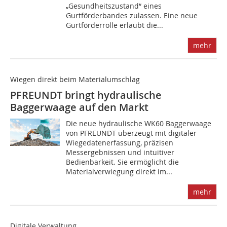
„Gesundheitszustand“ eines
Gurtförderbandes zulassen. Eine neue
Gurtförderrolle erlaubt die...
mehr
Wiegen direkt beim Materialumschlag
PFREUNDT bringt hydraulische
Baggerwaage auf den Markt
Die neue hydraulische WK60 Baggerwaage
von PFREUNDT überzeugt mit digitaler
Wiegedatenerfassung, präzisen
Messergebnissen und intuitiver
Bedienbarkeit. Sie ermöglicht die
Materialverwiegung direkt im...
mehr
Digitale Verwaltung