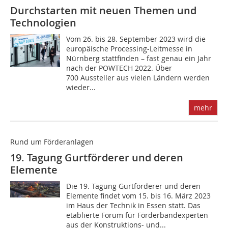
Durchstarten mit neuen Themen und
Technologien
Vom 26. bis 28. September 2023 wird die
europäische Processing-Leitmesse in
Nürnberg stattfinden – fast genau ein Jahr
nach der POWTECH 2022. Über
700 Aussteller aus vielen Ländern werden
wieder...
mehr
Rund um Förderanlagen
19. Tagung Gurtförderer und deren
Elemente
Die 19. Tagung Gurtförderer und deren
Elemente findet vom 15. bis 16. März 2023
im Haus der Technik in Essen statt. Das
etablierte Forum für Förderbandexperten
aus der Konstruktions- und...