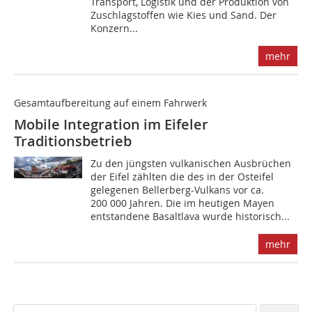
Transport, Logistik und der Produktion von
Zuschlagstoffen wie Kies und Sand. Der
Konzern...
mehr
Gesamtaufbereitung auf einem Fahrwerk
Mobile Integration im Eifeler
Traditionsbetrieb
Zu den jüngsten vulkanischen Ausbrüchen
der Eifel zählten die des in der Osteifel
gelegenen Bellerberg-Vulkans vor ca.
200 000 Jahren. Die im heutigen Mayen
entstandene Basaltlava wurde historisch...
mehr