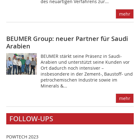
des neuartigen Verfahrens zur...
mehr
BEUMER Group: neuer Partner für Saudi
Arabien
BEUMER stärkt seine Präsenz in Saudi-
Arabien und unterstützt seine Kunden vor
Ort dadurch noch intensiver –
insbesondere in der Zement-, Baustoff- und
petrochemischen Industrie sowie im
Minerals &...
mehr
FOLLOW-UPS
POWTECH 2023