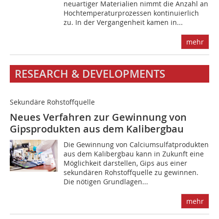
neuartiger Materialien nimmt die Anzahl an
Hochtemperaturprozessen kontinuierlich
zu. In der Vergangenheit kamen in...
mehr
RESEARCH & DEVELOPMENTS
Sekundäre Rohstoffquelle
Neues Verfahren zur Gewinnung von
Gipsprodukten aus dem Kalibergbau
Die Gewinnung von Calciumsulfatprodukten
aus dem Kalibergbau kann in Zukunft eine
Möglichkeit darstellen, Gips aus einer
sekundären Rohstoffquelle zu gewinnen.
Die nötigen Grundlagen...
mehr