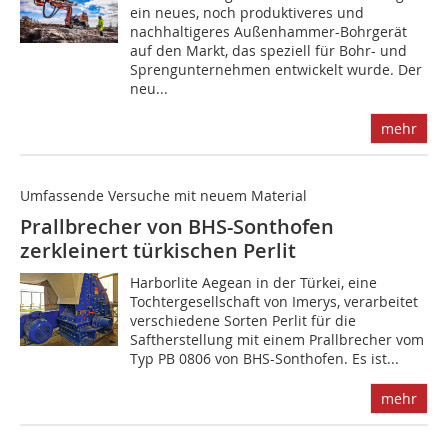
ein neues, noch produktiveres und
nachhaltigeres Außenhammer-Bohrgerät
auf den Markt, das speziell für Bohr- und
Sprengunternehmen entwickelt wurde. Der
neu...
mehr
Umfassende Versuche mit neuem Material
Prallbrecher von BHS-Sonthofen
zerkleinert türkischen Perlit
Harborlite Aegean in der Türkei, eine
Tochtergesellschaft von Imerys, verarbeitet
verschiedene Sorten Perlit für die
Saftherstellung mit einem Prallbrecher vom
Typ PB 0806 von BHS-Sonthofen. Es ist...
mehr