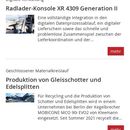
Radlader-Konsole XR 4309 Generation II
Eine vollständige Integration in den
digitalen Datenprozessablauf, ein digitaler
Lieferschein sowie das schnelle und
problemlose Zusammenspiel zwischen der
Lieferkoordination und der...
mehr
Geschlossener Materialkreislauf
Produktion von Gleisschotter und
Edelsplitten
Für Recycling und die Produktion von
Schotter und Edelsplitten wird in einem
Unternehmen bei Berlin der Kegelbrecher
MOBICONE MCO 90i EVO2 von Kleemann
eingesetzt. Seit Sommer 2021 recycelt die...
mehr