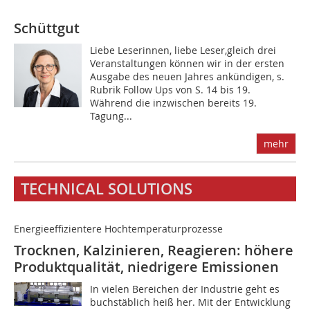
Schüttgut
Liebe Leserinnen, liebe Leser,gleich drei
Veranstaltungen können wir in der ersten
Ausgabe des neuen Jahres ankündigen, s.
Rubrik Follow Ups von S. 14 bis 19.
Während die inzwischen bereits 19.
Tagung...
mehr
TECHNICAL SOLUTIONS
Energieeffizientere Hochtemperaturprozesse
Trocknen, Kalzinieren, Reagieren: höhere
Produktqualität, niedrigere Emissionen
In vielen Bereichen der Industrie geht es
buchstäblich heiß her. Mit der Entwicklung