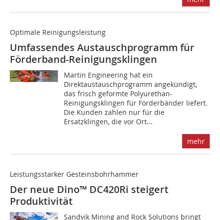
Optimale Reinigungsleistung
Umfassendes Austauschprogramm für
Förderband-Reinigungsklingen
Martin Engineering hat ein
Direktaustauschprogramm angekündigt,
das frisch geformte Polyurethan-
Reinigungsklingen für Förderbänder liefert.
Die Kunden zahlen nur für die
Ersatzklingen, die vor Ort...
mehr
Leistungsstarker Gesteinsbohrhammer
Der neue Dino™ DC420Ri steigert
Produktivität
Sandvik Mining and Rock Solutions bringt