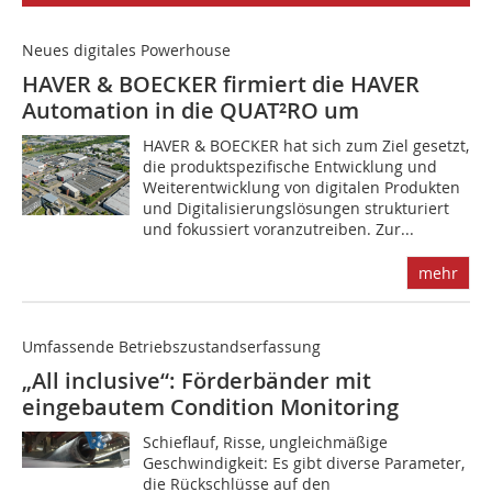
Neues digitales Powerhouse
HAVER & BOECKER firmiert die HAVER
Automation in die QUAT²RO um
HAVER & BOECKER hat sich zum Ziel gesetzt,
die produktspezifische Entwicklung und
Weiterentwicklung von digitalen Produkten
und Digitalisierungslösungen strukturiert
und fokussiert voranzutreiben. Zur...
mehr
Umfassende Betriebszustandserfassung
„All inclusive“: Förderbänder mit
eingebautem Condition Monitoring
Schieflauf, Risse, ungleichmäßige
Geschwindigkeit: Es gibt diverse Parameter,
die Rückschlüsse auf den