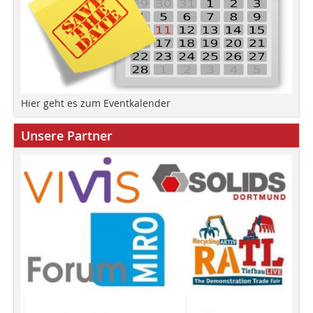
Hier geht es zum Eventkalender
Unsere Partner