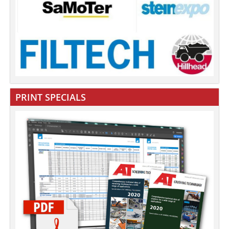
PRINT SPECIALS