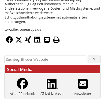
Aufbereiter, Big Bag Befüllstationen, manuelle
Entleerstationen, verwogene Dosier- und Mischsysteme, und
maßgeschneiderte werksweite
Schüttguthandhabungssysteme mit automatisierten
Steuerungen.
www.flexiconeurope.de
Social Media
AT bei Linkedin
Newsletter
AT auf facebook