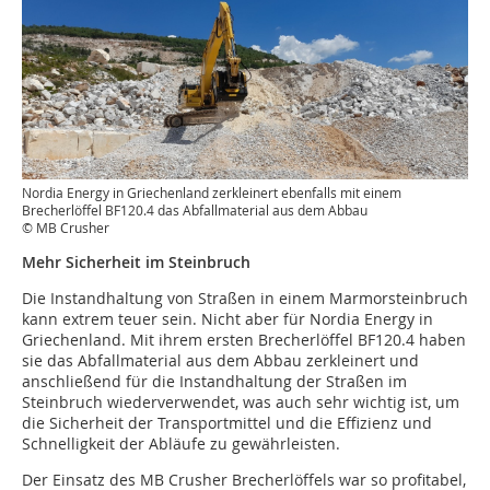
Nordia Energy in Griechenland zerkleinert ebenfalls mit einem
Brecherlöffel BF120.4 das Abfallmaterial aus dem Abbau
© MB Crusher
Mehr Sicherheit im Steinbruch
Die Instandhaltung von Straßen in einem Marmorsteinbruch
kann extrem teuer sein. Nicht aber für Nordia Energy in
Griechenland. Mit ihrem ersten Brecherlöffel BF120.4 haben
sie das Abfallmaterial aus dem Abbau zerkleinert und
anschließend für die Instandhaltung der Straßen im
Steinbruch wiederverwendet, was auch sehr wichtig ist, um
die Sicherheit der Transportmittel und die Effizienz und
Schnelligkeit der Abläufe zu gewährleisten.
Der Einsatz des MB Crusher Brecherlöffels war so profitabel,