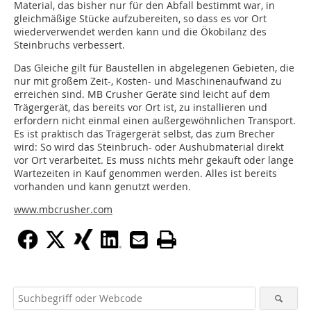
Material, das bisher nur für den Abfall bestimmt war, in
gleichmäßige Stücke aufzubereiten, so dass es vor Ort
wiederverwendet werden kann und die Ökobilanz des
Steinbruchs verbessert.
Das Gleiche gilt für Baustellen in abgelegenen Gebieten, die
nur mit großem Zeit-, Kosten- und Maschinenaufwand zu
erreichen sind. MB Crusher Geräte sind leicht auf dem
Trägergerät, das bereits vor Ort ist, zu installieren und
erfordern nicht einmal einen außergewöhnlichen Transport.
Es ist praktisch das Trägergerät selbst, das zum Brecher
wird: So wird das Steinbruch- oder Aushubmaterial direkt
vor Ort verarbeitet. Es muss nichts mehr gekauft oder lange
Wartezeiten in Kauf genommen werden. Alles ist bereits
vorhanden und kann genutzt werden.
www.mbcrusher.com