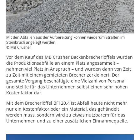
Mit den Abfällen aus der Aufbereitung können wiederum Straßen im
Steinbruch angelegt werden
© MB Crusher
Vor dem Kauf des MB Crusher Backenbrecherlöffels wurden
die Produktionsabfälle an einem Platz angesammelt –
nahmen viel Platz in Anspruch – und wurden dann von Zeit
zu Zeit mit einem gemieteten Brecher zerkleinert. Der
gesamte Vorgang beschäftigte eine Vielzahl von Personal
und stellte für das Unternehmen selbst einen sehr hohen
Kostenfaktor dar.
Mit dem Brecherlöffel BF120.4 ist Abfall heute nicht mehr
nur ein Kostenfaktor oder ein Material, das gehändelt
werden muss, sondern wird zu etwas nutzbarem für das
Unternehmen und zu einer zusätzlichen Einnahmequelle.