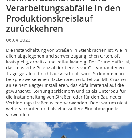
Verarbeitungsabfälle in den
Produktionskreislauf
zurückkehren
06.04.2023
Die Instandhaltung von Straßen in Steinbrüchen ist, wie in
allen abgelegenen und schwer zugänglichen Orten, oft
kostspielig, arbeits- und zeitaufwändig. Der Grund dafür ist,
dass das volle Potenzial der bereits vor Ort vorhandenen
Trägergeräte oft nicht ausgeschöpft wird. So könnte man
beispielsweise einen Backenbrecherlöffel von MB Crusher
an seinem Bagger installieren, das Abfallmaterial auf die
gewünschte Körnung zerkleinern und es als Unterbau für
die Instandhaltung von Straßen oder für den Bau neuer
Verbindungsstraßen wiederverwenden. Oder warum nicht
weiterverkaufen und als eine weitere Einnahmequelle
verwenden.