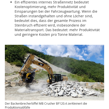
Ein effizientes internes Straßennetz bedeutet
Kostenoptimierung, mehr Produktivität und
Einsparungen bei der Fahrzeugwartung. Wenn die
Straßen instandgehalten und ohne Löcher sind,
bedeutet dies, dass der gesamte Prozess im
Steinbruch effizient wird, insbesondere der
Materialtransport. Das bedeutet: mehr Produktivität
und geringere Kosten pro Tonne Material.
Der Backenbrecherlöffel MB Crusher BF120.4 zerkleinert die
Produktionsabfälle