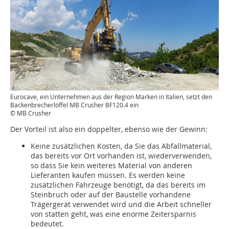
Eurocave, ein Unternehmen aus der Region Marken in Italien, setzt den
Backenbrecherlöffel MB Crusher BF120.4 ein
© MB Crusher
Der Vorteil ist also ein doppelter, ebenso wie der Gewinn:
Keine zusätzlichen Kosten, da Sie das Abfallmaterial,
das bereits vor Ort vorhanden ist, wiederverwenden,
so dass Sie kein weiteres Material von anderen
Lieferanten kaufen müssen. Es werden keine
zusätzlichen Fahrzeuge benötigt, da das bereits im
Steinbruch oder auf der Baustelle vorhandene
Trägergerät verwendet wird und die Arbeit schneller
von statten geht, was eine enorme Zeitersparnis
bedeutet.