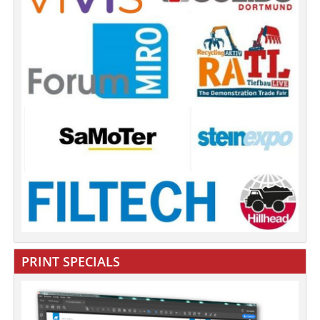
PRINT SPECIALS