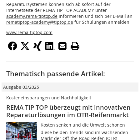
Reparatursystemen können sich ab sofort auf der
Internetseite der REMA TIP TOP ACADEMY unter
academy.rema-tiptop.de
informieren und sich per E-Mail an
rematiptop-academy@tiptop.de
für Schulungen anmelden.
www.rema-tiptop.com
Thematisch passende Artikel:
Ausgabe 03/2025
Kosteneinsparungen und Nachhaltigkeit
REMA TIP TOP überzeugt mit innovativen
Reparaturlösungen im OTR-Reifenmarkt
Kosten senken und die Umwelt schonen 
diese beiden Trends sind im wachsenden
Markt der Off-the-Road-Reifen (OTR)