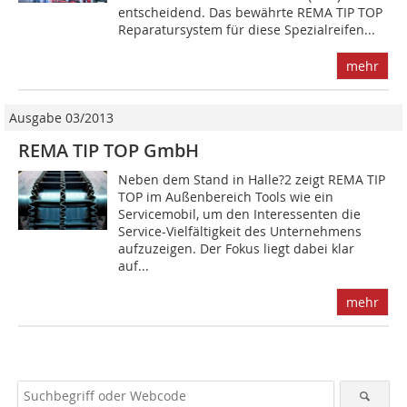
entscheidend. Das bewährte REMA TIP TOP
Reparatursystem für diese Spezialreifen...
mehr
Ausgabe 03/2013
REMA TIP TOP GmbH
Neben dem Stand in Halle?2 zeigt REMA TIP
TOP im Außenbereich Tools wie ein
Servicemobil, um den Interessenten die
Service-Vielfältigkeit des Unternehmens
aufzuzeigen. Der Fokus liegt dabei klar
auf...
mehr