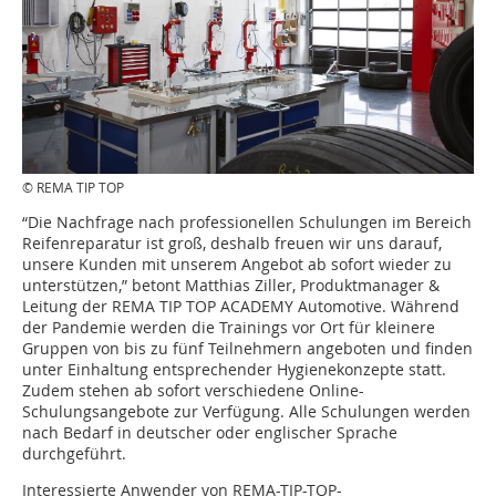
© REMA TIP TOP
“Die Nachfrage nach professionellen Schulungen im Bereich
Reifenreparatur ist groß, deshalb freuen wir uns darauf,
unsere Kunden mit unserem Angebot ab sofort wieder zu
unterstützen,” betont Matthias Ziller, Produktmanager &
Leitung der REMA TIP TOP ACADEMY Automotive. Während
der Pandemie werden die Trainings vor Ort für kleinere
Gruppen von bis zu fünf Teilnehmern angeboten und finden
unter Einhaltung entsprechender Hygienekonzepte statt.
Zudem stehen ab sofort verschiedene Online-
Schulungsangebote zur Verfügung. Alle Schulungen werden
nach Bedarf in deutscher oder englischer Sprache
durchgeführt.
Interessierte Anwender von REMA-TIP-TOP-