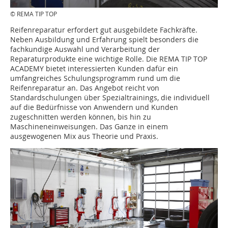
© REMA TIP TOP
Reifenreparatur erfordert gut ausgebildete Fachkräfte.
Neben Ausbildung und Erfahrung spielt besonders die
fachkundige Auswahl und Verarbeitung der
Reparaturprodukte eine wichtige Rolle. Die REMA TIP TOP
ACADEMY bietet interessierten Kunden dafür ein
umfangreiches Schulungsprogramm rund um die
Reifenreparatur an. Das Angebot reicht von
Standardschulungen über Spezialtrainings, die individuell
auf die Bedürfnisse von Anwendern und Kunden
zugeschnitten werden können, bis hin zu
Maschineneinweisungen. Das Ganze in einem
ausgewogenen Mix aus Theorie und Praxis.