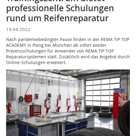
professionelle Schulungen
rund um Reifenreparatur
19.04.2022
Nach pandemiebedingter Pause finden in der REMA TIP TOP
ACADEMY in Poing bei München ab sofort wieder
Präsenzschulungen für Anwender von REMA TIP TOP
Reparatursystemen statt. Zusätzlich wird das Angebot durch
Online-Schulungen erweitert.