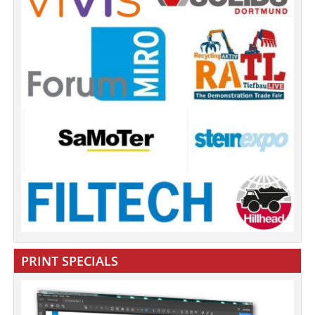
PRINT SPECIALS