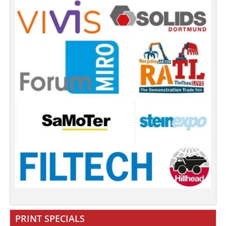
PRINT SPECIALS