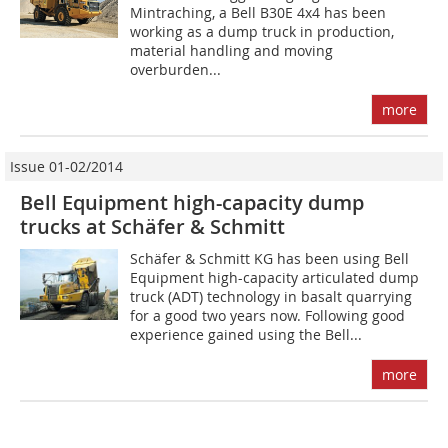
Mintraching, a Bell B30E 4x4 has been
working as a dump truck in production,
material handling and moving
overburden...
more
Issue 01-02/2014
Bell Equipment high-capacity dump
trucks at Schäfer & Schmitt
Schäfer & Schmitt KG has been using Bell
Equipment high-capacity articulated dump
truck (ADT) technology in basalt quarrying
for a good two years now. Following good
experience gained using the Bell...
more