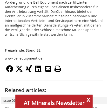
Vordergrund, die Bell Equipment nach zertifizierter
Aufarbeitung durch eigene Spezialisten insbesondere für
den Antriebsstrang vorhält. Darüber hinaus bietet der
Hersteller in Zusammenarbeit mit seinen nationalen und
internationalen Vertriebs- und Servicepartnern eine Vielzahl
an maßgeschneiderten Dienstleistungs-Paketen, mit denen
die Verfügbarkeit der Schlüsselmaschine Muldenkipper
wirtschaftlich gewährleistet werden kann.
Freigelände, Stand B2
www.bellequipment.de
Related articles:
x
Issue 06/2017
AT Minerals Newsletter