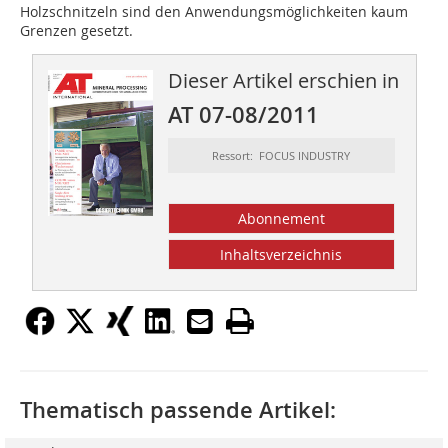
Holzschnitzeln sind den Anwendungsmöglichkeiten kaum
Grenzen gesetzt.
Dieser Artikel erschien in
AT 07-08/2011
Ressort: FOCUS INDUSTRY
Abonnement
Inhaltsverzeichnis
Thematisch passende Artikel: