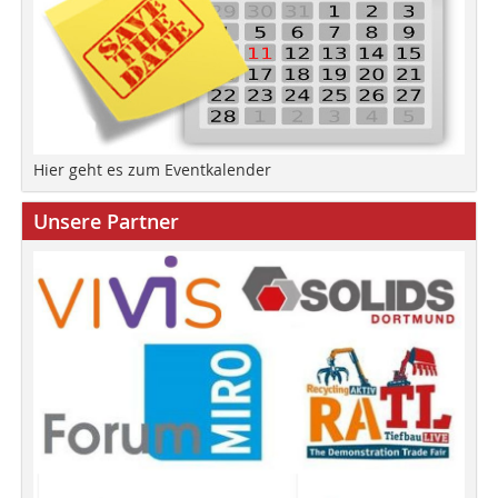
Hier geht es zum Eventkalender
Unsere Partner