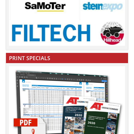
PRINT SPECIALS