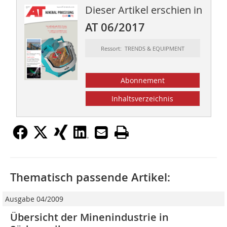
Dieser Artikel erschien in
AT 06/2017
Ressort: TRENDS & EQUIPMENT
Abonnement
Inhaltsverzeichnis
Thematisch passende Artikel:
Ausgabe 04/2009
Übersicht der Minenindustrie in