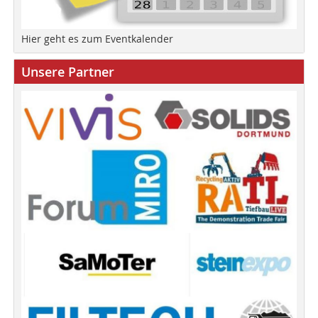
Hier geht es zum Eventkalender
Unsere Partner