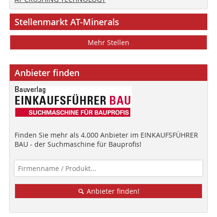
Stellenmarkt AT-Minerals
Mehr Stellen
Anbieter finden
Finden Sie mehr als 4.000 Anbieter im EINKAUFSFÜHRER
BAU - der Suchmaschine für Bauprofis!
Anbieter finden!