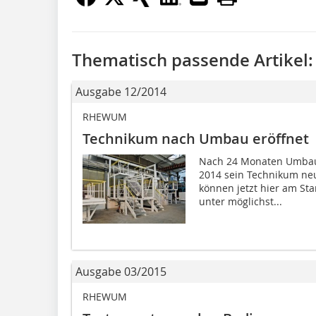
Thematisch passende Artikel:
Ausgabe 12/2014
RHEWUM
Technikum nach Umbau eröffnet
Nach 24 Monaten Umbau
2014 sein Technikum neu
können jetzt hier am St
unter möglichst...
Ausgabe 03/2015
RHEWUM