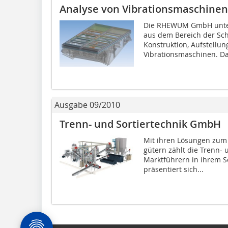
Analyse von Vibrationsmaschinen
Die RHEWUM GmbH unter
aus dem Bereich der Sch
Konstruktion, Aufstel­lu
Vibrationsmaschinen. Dab
Ausgabe 09/2010
Trenn- und Sortiertechnik GmbH
Mit ihren Lösungen zum 
gütern zählt die Trenn-
Marktführern in ihrem 
präsentiert sich...