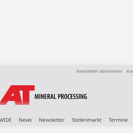
Newsletter abonnieren
Ko
WIDE
News
Newsletter
Stellenmarkt
Termine