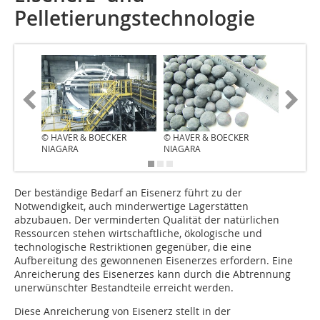
Pelletierungstechnologie
© HAVER & BOECKER
© HAVER & BOECKER
NIAGARA
NIAGARA
Der beständige Bedarf an Eisenerz führt zu der
Notwendigkeit, auch minderwertige Lagerstätten
abzubauen. Der verminderten Qualität der natürlichen
Ressourcen stehen wirtschaftliche, ökologische und
technologische Restriktionen gegenüber, die eine
Aufbereitung des gewonnenen Eisenerzes erfordern. Eine
Anreicherung des Eisenerzes kann durch die Abtrennung
unerwünschter Bestandteile erreicht werden.
Diese Anreicherung von Eisenerz stellt in der