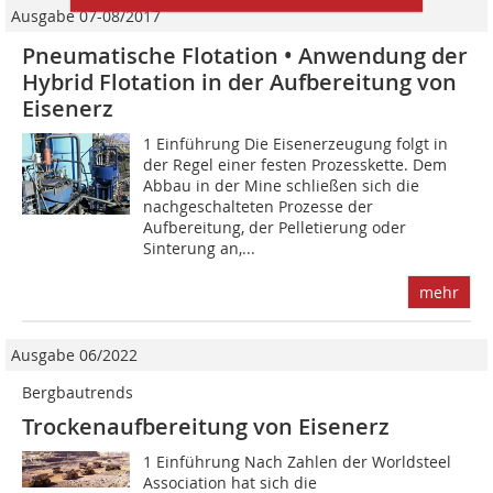
Ausgabe 07-08/2017
Pneumatische Flotation • Anwendung der
Hybrid Flotation in der Aufbereitung von
Eisenerz
1 Einführung Die Eisenerzeugung folgt in
der Regel einer festen Prozesskette. Dem
Abbau in der Mine schließen sich die
nachgeschalteten Prozesse der
Aufbereitung, der Pelletierung oder
Sinterung an,...
mehr
Ausgabe 06/2022
Bergbautrends
Trockenaufbereitung von Eisenerz
1 Einführung Nach Zahlen der Worldsteel
Association hat sich die