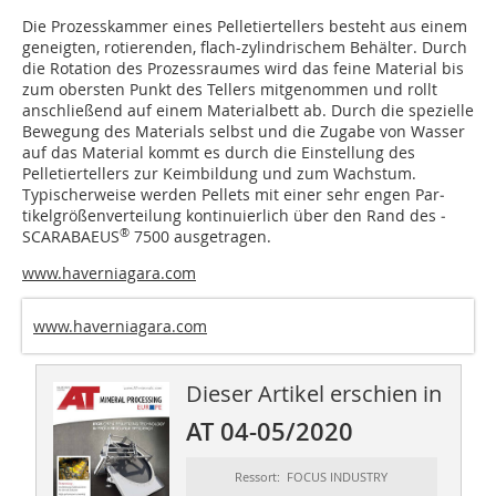
Die Prozesskammer eines Pelletiertellers besteht aus einem
geneigten, rotierenden, flach-zylindrischem Behälter. Durch
die Rotation des Prozessraumes wird das feine Material bis
zum obersten Punkt des Tellers mitgenommen und rollt
anschließend auf einem Materialbett ab. Durch die spezielle
Bewegung des Materials selbst und die Zugabe von Wasser
auf das Material kommt es durch die Einstellung des
Pelletiertellers zur Keimbildung und zum Wachstum.
Typischerweise werden Pellets mit einer sehr engen Par­
tikelgrößenverteilung kontinuierlich über den Rand des ­
®
SCARABAEUS
7500 ausgetragen.
www.haverniagara.com
www.haverniagara.com
Dieser Artikel erschien in
AT 04-05/2020
Ressort: FOCUS INDUSTRY