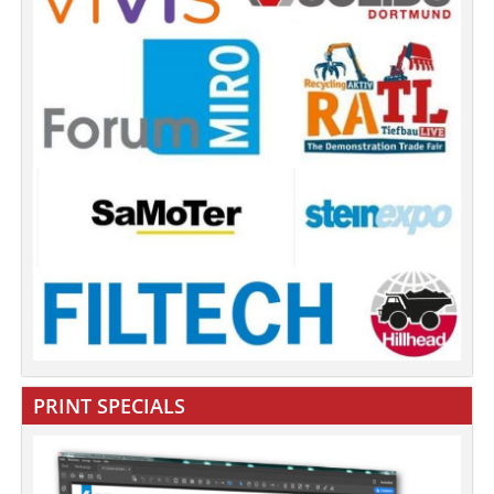
PRINT SPECIALS