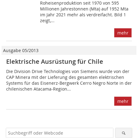
Roheisenproduktion seit 1970 von 595
Millionen Jahrestonnen (Mta) auf 1952 Mta
im Jahr 2021 mehr als verdreifacht. Bild 1
zeigt,...
mehr
Ausgabe 05/2013
Elektrische Ausrüstung für Chile
Die Division Drive Technologies von Siemens wurde von der
CAP Minera mit der Lieferung des gesamten elektrischen
Systems für das Eisenerz-Bergwerk Cerro Negro Norte in der
chilenischen Atacama-Region...
mehr