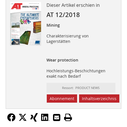
Dieser Artikel erschien in
AT 12/2018
Mining
Charakterisierung von
Lagerstätten
Wear protection
Hochleistungs-Beschichtungen
exakt nach Bedarf
Ressort: PRODUCT NEWS
Abonnement
Inhaltsverzeichnis