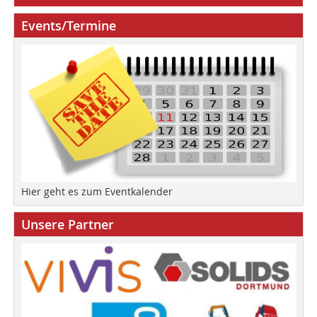
Events/Termine
Hier geht es zum Eventkalender
Unsere Partner