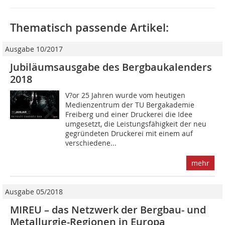
Thematisch passende Artikel:
Ausgabe 10/2017
Jubiläumsausgabe des Bergbaukalenders
2018
V?or 25 Jahren wurde vom heutigen
Medienzentrum der TU Bergakademie
Freiberg und einer Druckerei die Idee
umgesetzt, die Leistungsfähigkeit der neu
gegründeten ­Druckerei mit einem auf
verschiedene...
mehr
Ausgabe 05/2018
MIREU – das Netzwerk der Bergbau- und
Metallurgie-Regionen in Europa