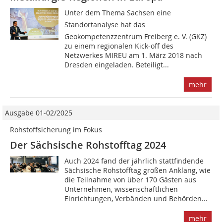
Unter dem Thema Sachsen eine
Standortanalyse hat das
Geokompetenzzentrum Freiberg e. V. (GKZ)
zu einem regionalen Kick-off des
Netzwerkes MIREU am 1. März 2018 nach
Dresden eingeladen. Beteiligt...
mehr
Ausgabe 01-02/2025
Rohstoffsicherung im Fokus
Der Sächsische Rohstofftag 2024
Auch 2024 fand der jährlich stattfindende
Sächsische Rohstofftag großen Anklang, wie
die Teilnahme von über 170 Gästen aus
Unternehmen, wissenschaftlichen
Einrichtungen, Verbänden und Behörden...
mehr