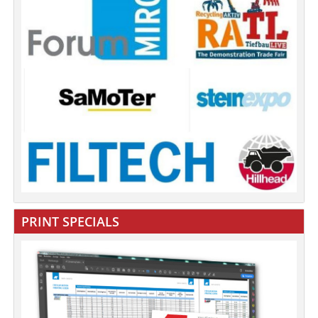
PRINT SPECIALS