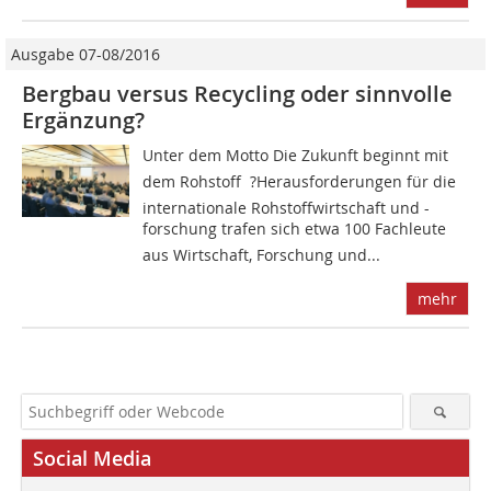
Ausgabe 07-08/2016
Bergbau versus Recycling oder sinnvolle
Ergänzung?
Unter dem Motto Die Zukunft beginnt mit
dem Rohstoff  ?Herausforderungen für die
internationale Rohstoffwirtschaft und -
forschung trafen sich etwa 100 Fachleute
aus Wirtschaft, Forschung und...
mehr
Social Media