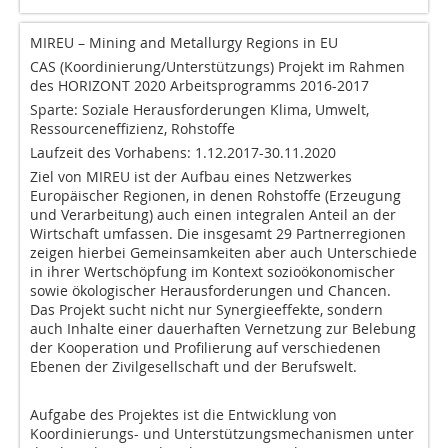
MIREU – Mining and Metallurgy Regions in EU
CAS (Koordinierung/Unterstützungs) Projekt im Rahmen
des HORIZONT 2020 Arbeitsprogramms 2016-2017
Sparte: Soziale Herausforderungen Klima, Umwelt,
Ressourceneffizienz, Rohstoffe
Laufzeit des Vorhabens: 1.12.2017-30.11.2020
Ziel von MIREU ist der Aufbau eines Netzwerkes
Europäischer Regionen, in denen Rohstoffe (Erzeugung
und Verarbeitung) auch einen integralen Anteil an der
Wirtschaft umfassen. Die insgesamt 29 Partnerregionen
zeigen hierbei Gemeinsamkeiten aber auch Unterschiede
in ihrer Wertschöpfung im Kontext sozioökonomischer
sowie ökologischer Herausforderungen und Chancen.
Das Projekt sucht nicht nur Synergieeffekte, sondern
auch Inhalte einer dauerhaften Vernetzung zur Belebung
der Kooperation und Profilierung auf verschiedenen
Ebenen der Zivilgesellschaft und der Berufswelt.
Aufgabe des Projektes ist die Entwicklung von
Koordinierungs- und Unterstützungsmechanismen unter