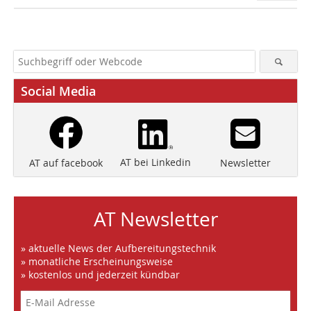
Social Media
AT bei Linkedin
Newsletter
AT auf facebook
AT Newsletter
» aktuelle News der Aufbereitungstechnik
» monatliche Erscheinungsweise
» kostenlos und jederzeit kündbar