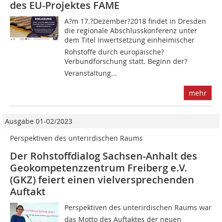
des EU-Projektes FAME
A?m 17.?Dezember?2018 findet in Dresden
die regionale Abschlusskonferenz unter
dem Titel Inwertsetzung einheimischer
Rohstoffe durch europäische?
Verbundforschung statt. Beginn der?
Veranstaltung...
mehr
Ausgabe 01-02/2023
Perspektiven des unterirdischen Raums
Der Rohstoffdialog Sachsen-Anhalt des
Geokompetenzzentrum Freiberg e.V.
(GKZ) feiert einen vielversprechenden
Auftakt
Perspektiven des unterirdischen Raums war
das Motto des Auftaktes der neuen