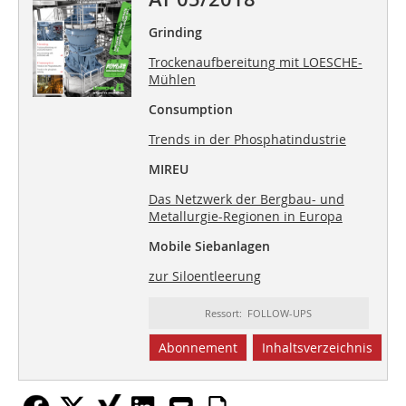
Grinding
Trockenaufbereitung mit LOESCHE-
Mühlen
Consumption
Trends in der Phosphatindustrie
MIREU
Das Netzwerk der Bergbau- und
Metallurgie-Regionen in Europa
Mobile Siebanlagen
zur Siloentleerung
Ressort: FOLLOW-UPS
Abonnement
Inhaltsverzeichnis