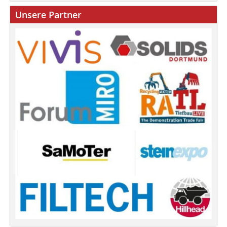
Unsere Partner