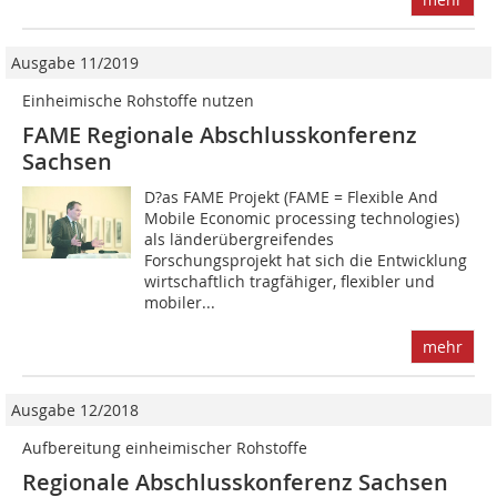
Ausgabe 11/2019
Einheimische Rohstoffe nutzen
FAME Regionale Abschlusskonferenz
Sachsen
D?as FAME Projekt (FAME = Flexible And
Mobile Economic processing technologies)
als länderübergreifendes
Forschungsprojekt hat sich die Entwicklung
wirtschaftlich tragfähiger, flexibler und
mobiler...
mehr
Ausgabe 12/2018
Aufbereitung einheimischer Rohstoffe
Regionale Abschlusskonferenz Sachsen