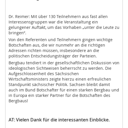
Dr. Reimer:
Mit über 130 Teilnehmern aus fast allen
Interessensgruppen war die Veranstaltung ein
gelungener Auftakt, um das Vorhaben „unter die Leute zu
bringen“.
Von den Referenten und Teilnehmern gingen wichtige
Botschaften aus, die wir nunmehr an die richtigen
Adressen richten müssen, insbesondere an die
politischen Entscheidungsträger der Parteien.
Bergbau tendiert in der gesellschaftlichen Diskussion von
ideologischen Sichtweisen beherrscht zu werden. Die
Aufgeschlossenheit des Sächsischen
Wirtschaftsministers zeigte hierzu einen erfreulichen
Standpunkt sächsischer Politik. Sachsen bleibt damit
auch im Bund Botschafter für einen starken Bergbau und
in Europa ein starker Partner für die Botschaften des
Bergbaus!
AT:
Vielen Dank für die interessanten Einblicke.