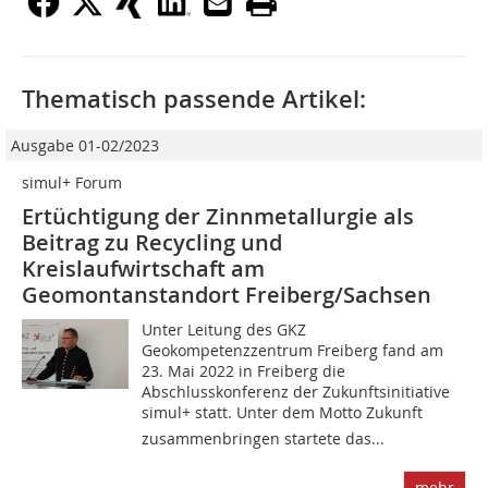
Thematisch passende Artikel:
Ausgabe 01-02/2023
simul+ Forum
Ertüchtigung der Zinnmetallurgie als
Beitrag zu Recycling und
Kreislaufwirtschaft am
Geomontanstandort Freiberg/Sachsen
Unter Leitung des GKZ
Geokompetenzzentrum Freiberg fand am
23. Mai 2022 in Freiberg die
Abschlusskonferenz der Zukunftsinitiative
simul+ statt. Unter dem Motto Zukunft
zusammenbringen startete das...
mehr