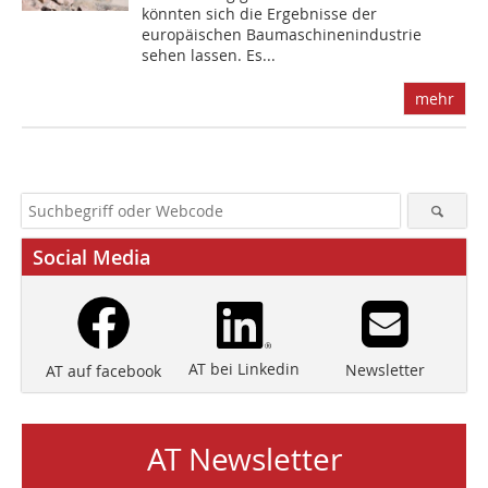
könnten sich die Ergebnisse der
europäischen Baumaschinenindustrie
sehen lassen. Es...
mehr
Social Media
AT bei Linkedin
Newsletter
AT auf facebook
AT Newsletter