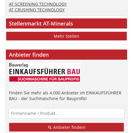
AT SCREENING TECHNOLOGY
AT CRUSHING TECHNOLOGY
Stellenmarkt AT-Minerals
Mehr Stellen
Anbieter finden
Finden Sie mehr als 4.000 Anbieter im EINKAUFSFÜHRER
BAU - der Suchmaschine für Bauprofis!
Anbieter finden!