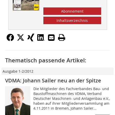
Abonnement
Inhaltsverzeichnis
Thematisch passende Artikel:
Ausgabe 1-2/2012
VDMA: Johann Sailer neu an der Spitze
Die Mitglieder des Fachverbandes Bau- und
Baustoffmaschinen des VDMA, Verband
Deutscher Maschinen- und Anlagenbau e.V.,
haben auf ihrer Mitgliederversammlung am
4.11.2011 in Bremen, Johann Sailer...