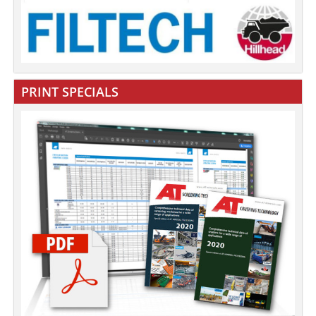
PRINT SPECIALS