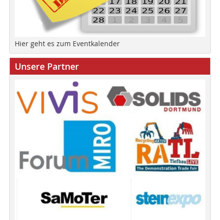
Hier geht es zum Eventkalender
Unsere Partner