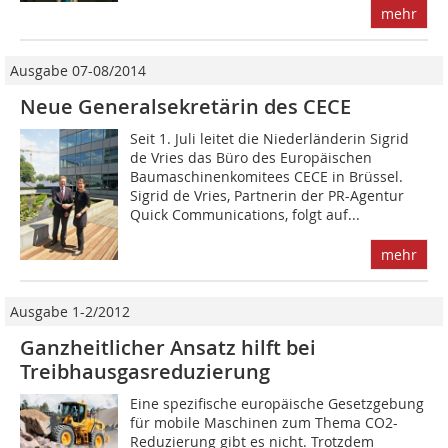
mehr
Ausgabe 07-08/2014
Neue Generalsekretärin des CECE
Seit 1. Juli leitet die Niederländerin Sigrid
de Vries das Büro des Europäischen
Baumaschinenkomitees CECE in Brüssel.
Sigrid de Vries, Partnerin der PR-Agentur
Quick Communications, folgt auf...
mehr
Ausgabe 1-2/2012
Ganzheitlicher Ansatz hilft bei
Treibhausgasreduzierung
Eine spezifische europäische Gesetzgebung
für mobile Maschinen zum Thema CO2-
Reduzierung gibt es nicht. Trotzdem