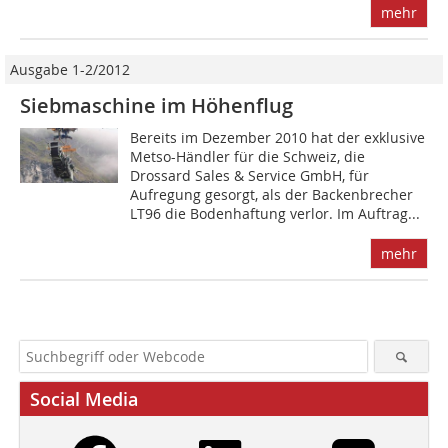
mehr
Ausgabe 1-2/2012
Siebmaschine im Höhenflug
Bereits im Dezember 2010 hat der exklusive
Metso-Händler für die Schweiz, die
Drossard Sales & Service GmbH, für
Aufregung gesorgt, als der Backenbrecher
LT96 die Bodenhaftung verlor. Im Auftrag...
mehr
Social Media