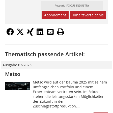
Ressort: FOCUS INDUSTRY
Abonnement
Inhaltsverzeichnis
Thematisch passende Artikel:
Ausgabe 03/2025
Metso
Metso wird auf der bauma 2025 mit seinem
umfangreichen Portfolio und einem
Expertenteam vertreten sein. Im Fokus
stehen die leistungsstarken Möglichkeiten
der Zukunft in der
Zuschlagsstoffproduktion,...