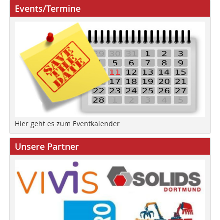
Events/Termine
Hier geht es zum Eventkalender
Unsere Partner