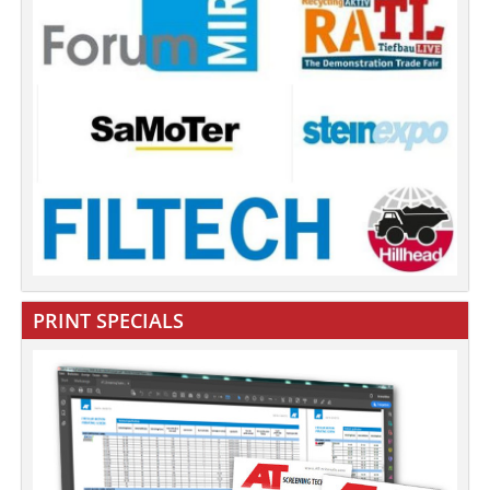
PRINT SPECIALS