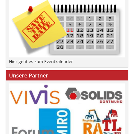
Hier geht es zum Eventkalender
Unsere Partner