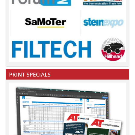
PRINT SPECIALS