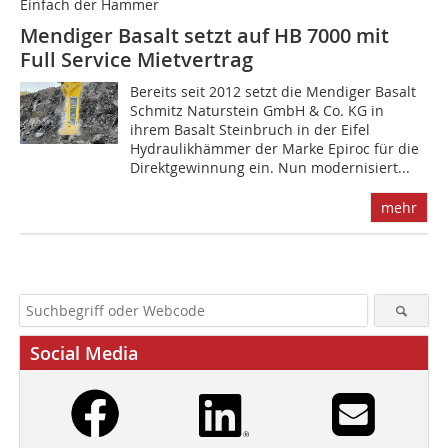
Einfach der Hammer
Mendiger Basalt setzt auf HB 7000 mit
Full Service Mietvertrag
Bereits seit 2012 setzt die Mendiger Basalt
Schmitz Naturstein GmbH & Co. KG in
ihrem Basalt Steinbruch in der Eifel
Hydraulikhämmer der Marke Epiroc für die
Direktgewinnung ein. Nun modernisiert...
mehr
Social Media