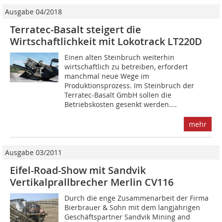
Ausgabe 04/2018
Terratec-Basalt steigert die
Wirtschaftlichkeit mit Lokotrack LT220D
Einen alten Steinbruch weiterhin
wirtschaftlich zu betreiben, erfordert
manchmal neue Wege im
Produktionsprozess. Im Steinbruch der
Terratec-Basalt GmbH sollen die
Betriebskosten gesenkt werden....
mehr
Ausgabe 03/2011
Eifel-Road-Show mit Sandvik
Vertikalprallbrecher Merlin CV116
Durch die enge Zusammenarbeit der Firma
Bierbrauer & Sohn mit dem langjährigen
Geschäftspartner Sandvik Mining and