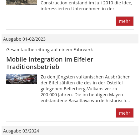
Construction entstand im Juli 2010 die Idee,
interessierten Unternehmen in der...
mehr
Ausgabe 01-02/2023
Gesamtaufbereitung auf einem Fahrwerk
Mobile Integration im Eifeler
Traditionsbetrieb
Zu den jüngsten vulkanischen Ausbrüchen
der Eifel zählten die des in der Osteifel
gelegenen Bellerberg-Vulkans vor ca.
200 000 Jahren. Die im heutigen Mayen
entstandene Basaltlava wurde historisch...
mehr
Ausgabe 03/2024