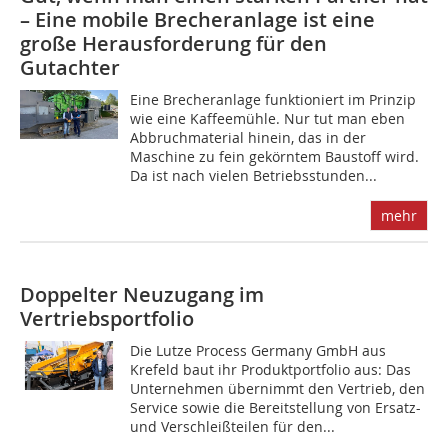
– Eine mobile Brecheranlage ist eine
große Herausforderung für den
Gutachter
Eine Brecheranlage funktioniert im Prinzip
wie eine Kaffeemühle. Nur tut man eben
Abbruchmaterial hinein, das in der
Maschine zu fein gekörntem Baustoff wird.
Da ist nach vielen Betriebsstunden...
mehr
Doppelter Neuzugang im
Vertriebsportfolio
Die Lutze Process Germany GmbH aus
Krefeld baut ihr Produktportfolio aus: Das
Unternehmen übernimmt den Vertrieb, den
Service sowie die Bereitstellung von Ersatz-
und Verschleißteilen für den...