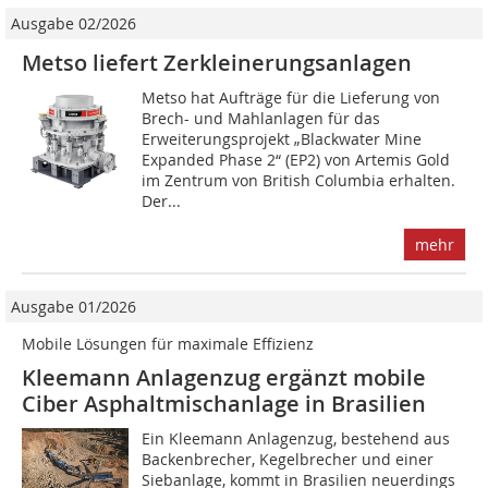
Ausgabe 02/2026
Metso liefert Zerkleinerungsanlagen
Metso hat Aufträge für die Lieferung von
Brech- und Mahlanlagen für das
Erweiterungsprojekt „Blackwater Mine
Expanded Phase 2“ (EP2) von Artemis Gold
im Zentrum von British Columbia erhalten.
Der...
mehr
Ausgabe 01/2026
Mobile Lösungen für maximale Effizienz
Kleemann Anlagenzug ergänzt mobile
Ciber Asphaltmischanlage in Brasilien
Ein Kleemann Anlagenzug, bestehend aus
Backenbrecher, Kegelbrecher und einer
Siebanlage, kommt in Brasilien neuerdings