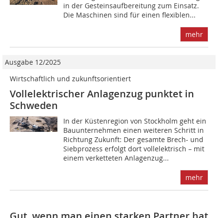
in der Gesteinsaufbereitung zum Einsatz.
Die Maschinen sind für einen flexiblen...
mehr
Ausgabe 12/2025
Wirtschaftlich und zukunftsorientiert
Vollelektrischer Anlagenzug punktet in
Schweden
In der Küstenregion von Stockholm geht ein
Bauunternehmen einen weiteren Schritt in
Richtung Zukunft: Der gesamte Brech- und
Siebprozess erfolgt dort vollelektrisch – mit
einem verketteten Anlagenzug...
mehr
Gut, wenn man einen starken Partner hat