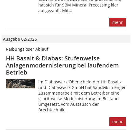
hat sich für SBM Mineral Processing klar
ausgezahlt. Mit...
mehr
Ausgabe 02/2026
Reibungsloser Ablauf
HH Basalt & Diabas: Stufenweise
Anlagenmodernisierung bei laufendem
Betrieb
Im Diabaswerk Oberscheld der HH Basalt-
und Diabaswerk GmbH hat Sandvik in enger
Zusammenarbeit mit dem Betreiber eine
schrittweise Modernisierung im Bestand
umgesetzt, vom Austausch der
Brechtechnik...
mehr