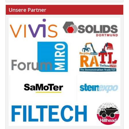
Unsere Partner