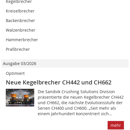
Kegelbrecher
Kreiselbrecher
Backenbrecher
Walzenbrecher
Hammerbrecher
Prallbrecher
Ausgabe 03/2026
Optimiert
Neue Kegelbrecher CH442 und CH662
Die Sandvik Crushing Solutions Division
präsentierte die neuen Kegelbrecher CH442
und CH662, die nächste Evolutionsstufe der
Serien CH400 und CH600. „Seit mehr als
einem Jahrhundert konzentriert sich...
mehr