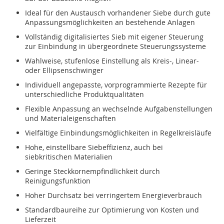
Ideal für den Austausch vorhandener Siebe durch gute
Anpassungsmöglichkeiten an bestehende Anlagen
Vollständig digitalisiertes Sieb mit eigener Steuerung
zur Einbindung in übergeordnete Steuerungssysteme
Wahlweise, stufenlose Einstellung als Kreis-, Linear-
oder Ellipsenschwinger
Individuell angepasste, vorprogrammierte Rezepte für
unterschiedliche Produktqualitäten
Flexible Anpassung an wechselnde Aufgabenstellungen
und Materialeigenschaften
Vielfältige Einbindungsmöglichkeiten in Regelkreisläufe
Hohe, einstellbare Siebeffizienz, auch bei
siebkritischen ­Materialien
Geringe Steckkornempfindlichkeit durch
Reinigungsfunktion
Hoher Durchsatz bei verringertem Energieverbrauch
Standardbaureihe zur Optimierung von Kosten und
Liefer­zeit