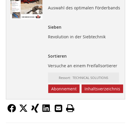
Auswahl des optimalen Förderbands
Sieben
Revolution in der Siebtechnik
Sortieren
Versuche an einem Freifallsortierer
Ressort: TECHNICAL SOLUTIONS
Abonnement
Inhaltsverzeichnis