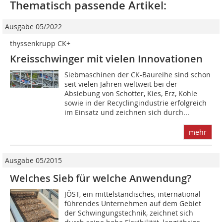
Thematisch passende Artikel:
Ausgabe 05/2022
thyssenkrupp CK+
Kreisschwinger mit vielen Innovationen
Siebmaschinen der CK-Baureihe sind schon
seit vielen Jahren weltweit bei der
Absiebung von Schotter, Kies, Erz, Kohle
sowie in der Recyclingindustrie erfolgreich
im Einsatz und zeichnen sich durch...
mehr
Ausgabe 05/2015
Welches Sieb für welche Anwendung?
JÖST, ein mittelständisches, international
führendes Unternehmen auf dem Gebiet
der Schwingungstechnik, zeichnet sich