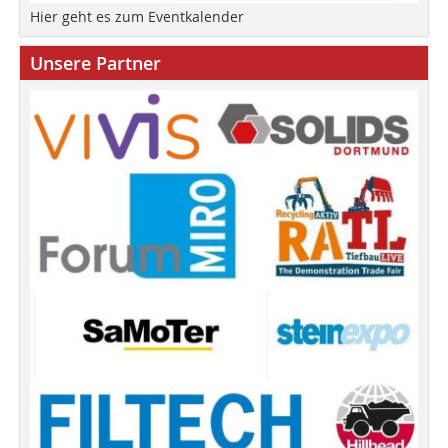
Hier geht es zum Eventkalender
Unsere Partner