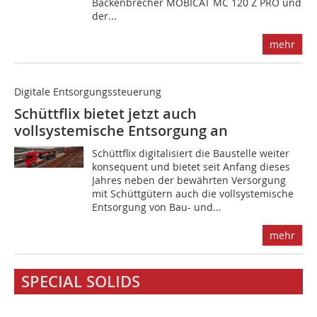
Backenbrecher MOBICAT MC 120 Z PRO und
der...
mehr
Digitale Entsorgungssteuerung
Schüttflix bietet jetzt auch
vollsystemische Entsorgung an
Schüttflix digitalisiert die Baustelle weiter
konsequent und bietet seit Anfang dieses
Jahres neben der bewährten Versorgung
mit Schüttgütern auch die vollsystemische
Entsorgung von Bau- und...
mehr
SPECIAL SOLIDS