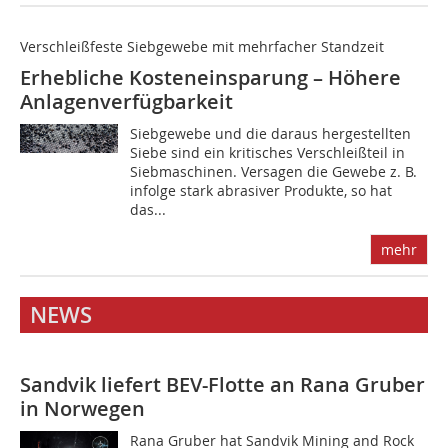
Verschleißfeste Siebgewebe mit mehrfacher Standzeit
Erhebliche Kosteneinsparung – Höhere
Anlagenverfügbarkeit
Siebgewebe und die daraus hergestellten
Siebe sind ein kritisches Verschleißteil in
Siebmaschinen. Versagen die Gewebe z. B.
infolge stark abrasiver Produkte, so hat
das...
mehr
NEWS
Sandvik liefert BEV-Flotte an Rana Gruber
in Norwegen
Rana Gruber hat Sandvik Mining and Rock