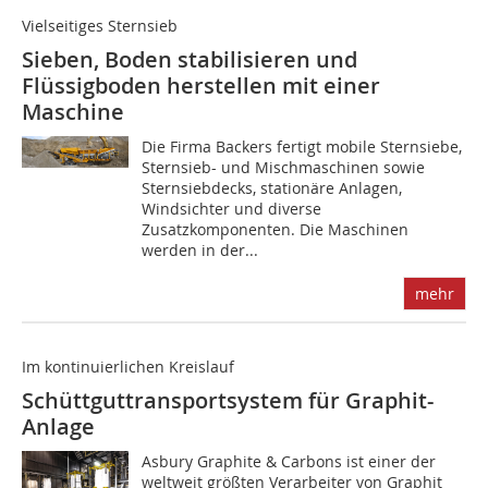
Vielseitiges Sternsieb
Sieben, Boden stabilisieren und
Flüssigboden herstellen mit einer
Maschine
Die Firma Backers fertigt mobile Sternsiebe,
Sternsieb- und Mischmaschinen sowie
Sternsiebdecks, stationäre Anlagen,
Windsichter und diverse
Zusatzkomponenten. Die Maschinen
werden in der...
mehr
Im kontinuierlichen Kreislauf
Schüttguttransportsystem für Graphit-
Anlage
Asbury Graphite & Carbons ist einer der
weltweit größten Verarbeiter von Graphit