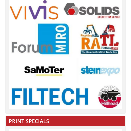
PRINT SPECIALS