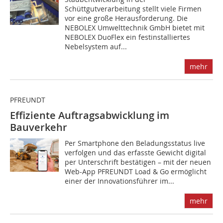
Schüttgutverarbeitung stellt viele Firmen
vor eine große Herausforderung. Die
NEBOLEX Umwelttechnik GmbH bietet mit
NEBOLEX DuoFlex ein festinstalliertes
Nebelsystem auf...
mehr
PFREUNDT
Effiziente Auftragsabwicklung im
Bauverkehr
Per Smartphone den Beladungsstatus live
verfolgen und das erfasste Gewicht digital
per Unterschrift bestätigen – mit der neuen
Web-App PFREUNDT Load & Go ermöglicht
einer der Innovationsführer im...
mehr