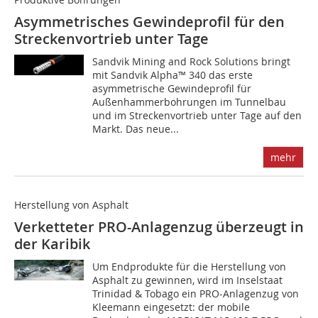
Asymmetrisches Gewindeprofil für den
Streckenvortrieb unter Tage
Sandvik Mining and Rock Solutions bringt
mit Sandvik Alpha™ 340 das erste
asymmetrische Gewindeprofil für
Außenhammerbohrungen im Tunnelbau
und im Streckenvortrieb unter Tage auf den
Markt. Das neue...
mehr
Herstellung von Asphalt
Verketteter PRO-Anlagenzug überzeugt in
der Karibik
Um Endprodukte für die Herstellung von
Asphalt zu gewinnen, wird im Inselstaat
Trinidad & Tobago ein PRO-Anlagenzug von
Kleemann eingesetzt: der mobile