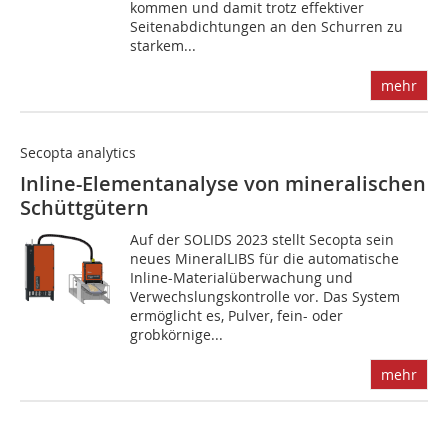
kommen und damit trotz effektiver
Seitenabdichtungen an den Schurren zu
starkem...
mehr
Secopta analytics
Inline-Elementanalyse von mineralischen
Schüttgütern
Auf der SOLIDS 2023 stellt Secopta sein
neues MineralLIBS für die automatische
Inline-Materialüberwachung und
Verwechslungskontrolle vor. Das System
ermöglicht es, Pulver, fein- oder
grobkörnige...
mehr