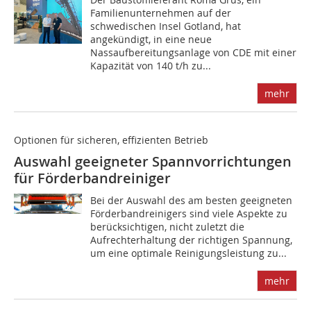
Familienunternehmen auf der
schwedischen Insel Gotland, hat
angekündigt, in eine neue
Nassaufbereitungsanlage von CDE mit einer
Kapazität von 140 t/h zu...
mehr
Optionen für sicheren, effizienten Betrieb
Auswahl geeigneter Spannvorrichtungen
für Förderbandreiniger
Bei der Auswahl des am besten geeigneten
Förderbandreinigers sind viele Aspekte zu
berücksichtigen, nicht zuletzt die
Aufrechterhaltung der richtigen Spannung,
um eine optimale Reinigungsleistung zu...
mehr