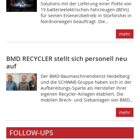
Solutions mit der Lieferung einer Flotte von
19 batterieelektrischen Fahrzeugen (BEVs)
für seinen Eisenerzbetrieb in Storforshei in
Nordnorwegen beauftragt. Die...
mehr
BMD RECYCLER stellt sich personell neu
auf
Der BMD-Baumaschinendienst Heidelberg
und die SCHWAB-Gruppe haben sich in der
Aufbereitungs-Sparte als Hersteller ihrer
eigenen Recycler-Anlagen etabliert. Die
mobilen Brech- und Siebanlagen von BMD...
mehr
FOLLOW-UPS