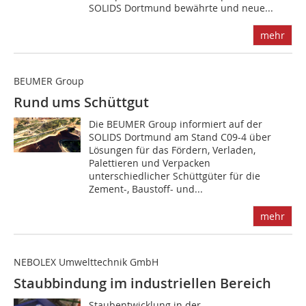
SOLIDS Dortmund bewährte und neue...
mehr
BEUMER Group
Rund ums Schüttgut
Die BEUMER Group informiert auf der
SOLIDS Dortmund am Stand C09-4 über
Lösungen für das Fördern, Verladen,
Palettieren und Verpacken
unterschiedlicher Schüttgüter für die
Zement-, Baustoff- und...
mehr
NEBOLEX Umwelttechnik GmbH
Staubbindung im industriellen Bereich
Staubentwicklung in der