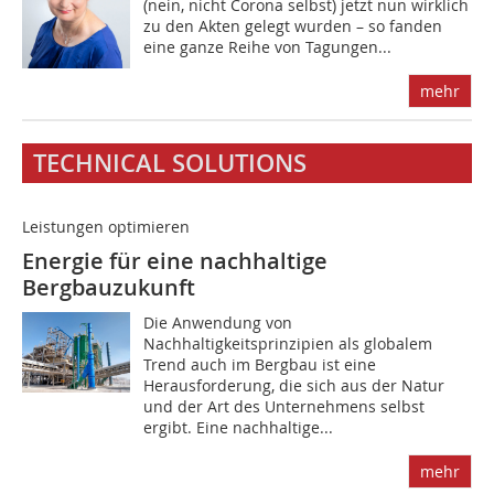
(nein, nicht Corona selbst) jetzt nun wirklich
zu den Akten gelegt wurden – so fanden
eine ganze Reihe von Tagungen...
mehr
TECHNICAL SOLUTIONS
Leistungen optimieren
Energie für eine nachhaltige
Bergbauzukunft
Die Anwendung von
Nachhaltigkeitsprinzipien als globalem
Trend auch im Bergbau ist eine
Herausforderung, die sich aus der Natur
und der Art des Unternehmens selbst
ergibt. Eine nachhaltige...
mehr