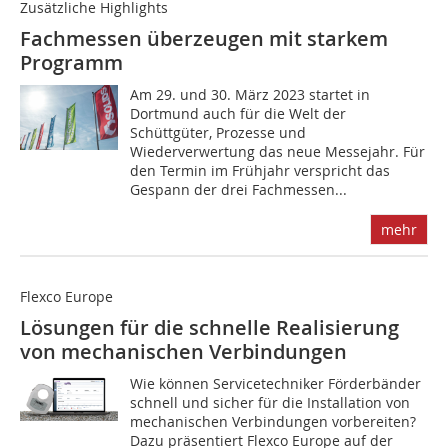
Zusätzliche Highlights
Fachmessen überzeugen mit starkem
Programm
Am 29. und 30. März 2023 startet in
Dortmund auch für die Welt der
Schüttgüter, Prozesse und
Wiederverwertung das neue Messejahr. Für
den Termin im Frühjahr verspricht das
Gespann der drei Fachmessen...
mehr
Flexco Europe
Lösungen für die schnelle Realisierung
von mechanischen Verbindungen
Wie können Servicetechniker Förderbänder
schnell und sicher für die Installation von
mechanischen Verbindungen vorbereiten?
Dazu präsentiert Flexco Europe auf der